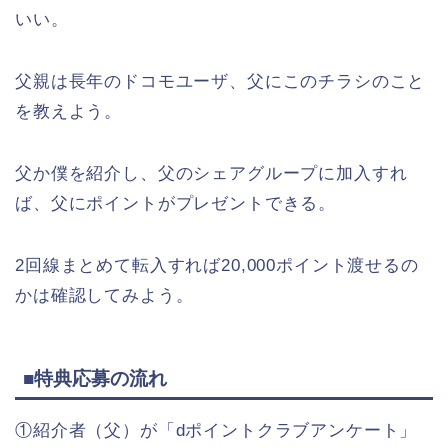
いい。
父親は長年のドコモユーザ、父にこのチラシのこと
を教えよう。
父か僕を紹介し、父のシェアグループに加入すれ
ば、父にポイントがプレゼントできる。
2回線まとめて転入すれば20,000ポイント渡せるの
かは確認してみよう。
■特典応募の流れ
①紹介者（父）が「dポイントクラブアンケート」