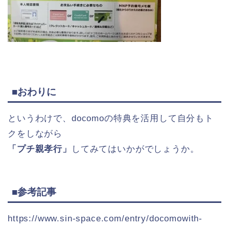
■おわりに
というわけで、docomoの特典を活用して自分もト
クをしながら
「プチ親孝行」
してみてはいかがでしょうか。
■参考記事
https://www.sin-space.com/entry/docomowith-