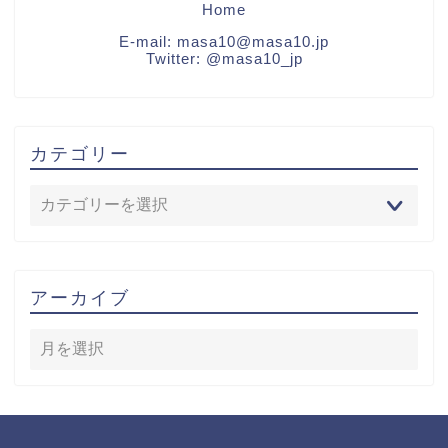
Home
E-mail:
masa10@masa10.jp
Twitter:
@masa10_jp
カテゴリー
アーカイブ