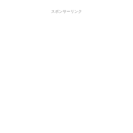
スポンサーリンク