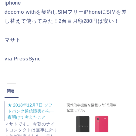
iphone
docomo withを契約しSIMフリーiPhoneにSIMを差
し替えて使ってみた！2台目月額280円は安い！
マサト
via PressSync
関連
★ 2018年12月7日 ソフ
トバンク通信障害から一
夜明けて考えたこと
マサトです。 今朝のナイ
トコンタクトは無事に外す