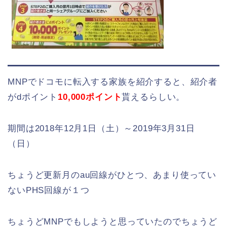
MNPでドコモに転入する家族を紹介すると、紹介者
がdポイント
10,000ポイント
貰えるらしい。
期間は2018年12月1日（土）～2019年3月31日
（日）
ちょうど更新月のau回線がひとつ、あまり使ってい
ないPHS回線が１つ
ちょうどMNPでもしようと思っていたのでちょうど