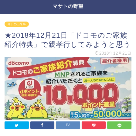
マサトの野望
今日の出来事
★2018年12月21日「ドコモのご家族
紹介特典」で親孝行してみようと思う
2018年12月21日