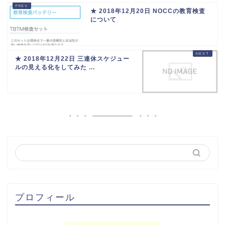
★ 2018年12月20日 NOCCの教育検査
について
★ 2018年12月22日 三連休スケジュー
ルの見える化をしてみた ...
プロフィール