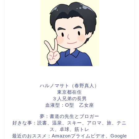
ハルノマサト（春野真人）
東京都在住
３人兄弟の長男
血液型：O型 乙女座
夢：書道の先生とブロガー
好きな事：読書、温泉、スキー、アロマ、旅、テニ
ス、卓球、筋トレ
最近のおススメ：Amazonプライムビデオ、Google