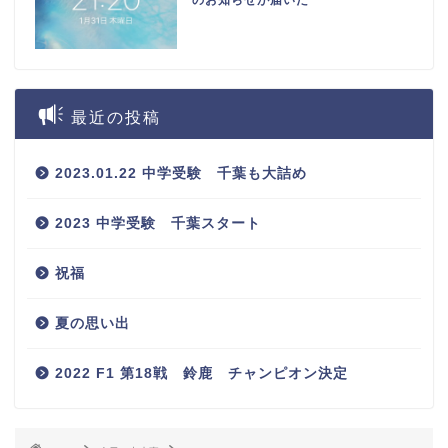
最近の投稿
2023.01.22 中学受験 千葉も大詰め
2023 中学受験 千葉スタート
祝福
夏の思い出
2022 F1 第18戦 鈴鹿 チャンピオン決定