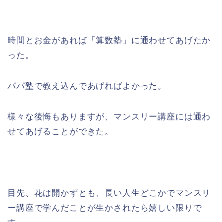
時間とお金があれば「算数塾」に通わせてあげたか
った。
パパ塾で教え込んであげればよかった。
様々な後悔もありますが、マンスリー講座には通わ
せてあげることができた。
目先、花は開かずとも、長い人生どこかでマンスリ
ー講座で学んだことが生かされたら嬉しい限りで