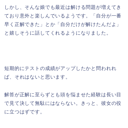
しかし、そんな娘でも最近は解ける問題が増えてき
ており意外と楽しんでいるようです。「自分が一番
早く正解できた」とか「自分だけが解けたんだよ」
と嬉しそうに話してくれるようになりました。
短期的にテストの成績がアップしたかと問われれ
ば、それはないと思います。
解答が正解に至らずとも頭を悩ませた経験は長い目
で見て決して無駄にはならない。きっと、彼女の役
に立つはずです。