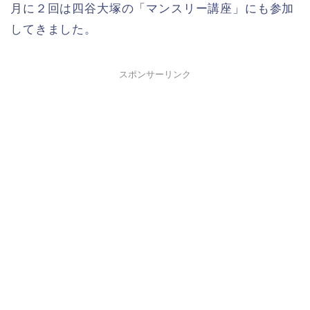
月に２回は四谷大塚の「マンスリー講座」にも参加
してきました。
スポンサーリンク