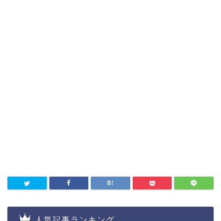
人気記事ランキング