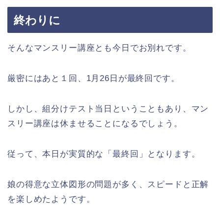
終わりに
そんなマンスリー講座とも今日でお別れです。
厳密にはあと１回、1月26日が最終回です。
しかし、組分けテスト当日ということもあり、マン
スリー講座は休ませることになるでしょう。
従って、本日が実質的な「最終回」となります。
娘の得意な立体図形の問題が多く、スピードと正解
を楽しめたようです。