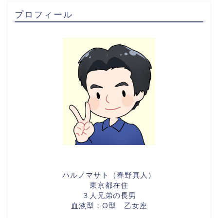
プロフィール
ハルノマサト（春野真人）
東京都在住
３人兄弟の長男
血液型：O型 乙女座