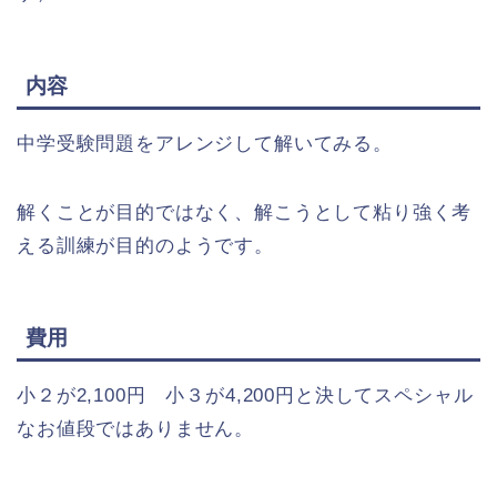
内容
中学受験問題をアレンジして解いてみる。
解くことが目的ではなく、解こうとして粘り強く考
える訓練が目的のようです。
費用
小２が2,100円 小３が4,200円と決してスペシャル
なお値段ではありません。