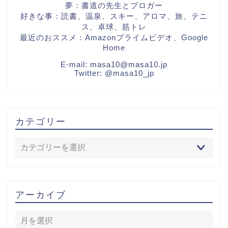
夢：書道の先生とブロガー
好きな事：読書、温泉、スキー、アロマ、旅、テニ
ス、卓球、筋トレ
最近のおススメ：Amazonプライムビデオ、Google
Home
E-mail:
masa10@masa10.jp
Twitter:
@masa10_jp
カテゴリー
アーカイブ