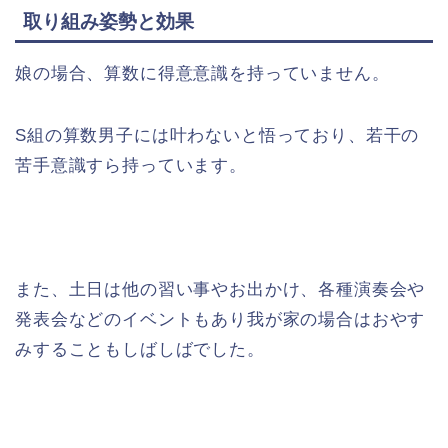
取り組み姿勢と効果
娘の場合、算数に得意意識を持っていません。
S組の算数男子には叶わないと悟っており、若干の
苦手意識すら持っています。
また、土日は他の習い事やお出かけ、各種演奏会や
発表会などのイベントもあり我が家の場合はおやす
みすることもしばしばでした。