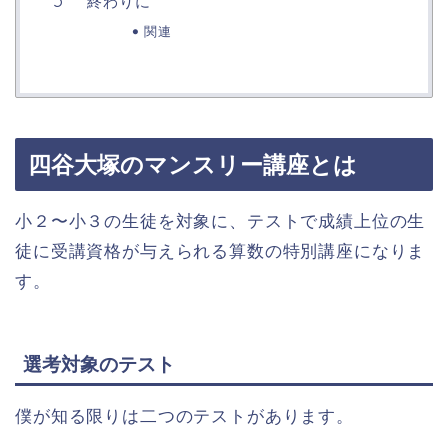
終わりに
関連
四谷大塚のマンスリー講座とは
小２〜小３の生徒を対象に、テストで成績上位の生
徒に受講資格が与えられる算数の特別講座になりま
す。
選考対象のテスト
僕が知る限りは二つのテストがあります。