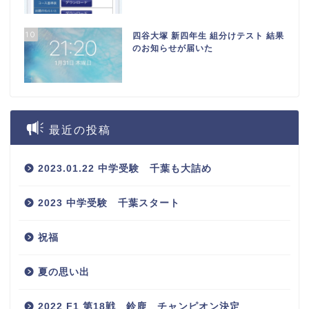
10
四谷大塚 新四年生 組分けテスト 結果
のお知らせが届いた
最近の投稿
2023.01.22 中学受験 千葉も大詰め
2023 中学受験 千葉スタート
祝福
夏の思い出
2022 F1 第18戦 鈴鹿 チャンピオン決定