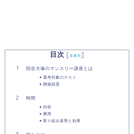
目次
[
]
非表示
四谷大塚のマンスリー講座とは
選考対象のテスト
開催頻度
時間
内容
費用
取り組み姿勢と効果