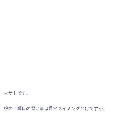
マサトです。
娘の土曜日の習い事は通常スイミングだけですが、