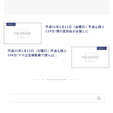
平成31年1月11日（金曜日）平成も残り
110日:僕の送別会が台無しに
平成31年1月13日（日曜日）平成も残り
108日:ママは宝塚歌劇で僕らは...