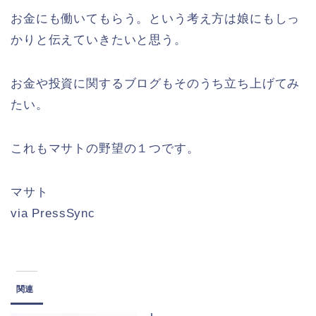
お金にも働いてもらう。という考え方は娘にもしっ
かりと伝えていきたいと思う。
お金や投資に関するブログもそのうち立ち上げてみ
たい。
これもマサトの野望の１つです。
マサト
via PressSync
関連