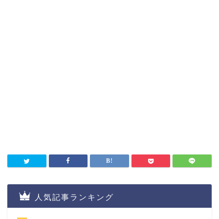
人気記事ランキング