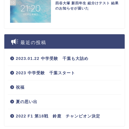
10
四谷大塚 新四年生 組分けテスト 結果
のお知らせが届いた
最近の投稿
2023.01.22 中学受験 千葉も大詰め
2023 中学受験 千葉スタート
祝福
夏の思い出
2022 F1 第18戦 鈴鹿 チャンピオン決定