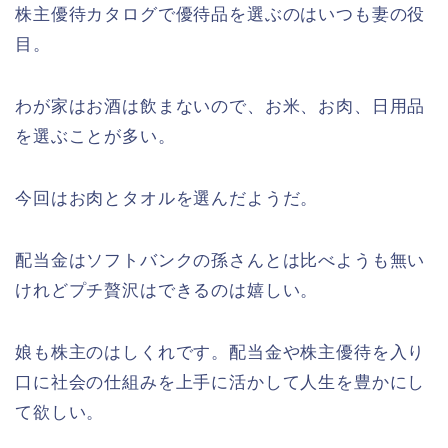
株主優待カタログで優待品を選ぶのはいつも妻の役
目。
わが家はお酒は飲まないので、お米、お肉、日用品
を選ぶことが多い。
今回はお肉とタオルを選んだようだ。
配当金はソフトバンクの孫さんとは比べようも無い
けれどプチ贅沢はできるのは嬉しい。
娘も株主のはしくれです。配当金や株主優待を入り
口に社会の仕組みを上手に活かして人生を豊かにし
て欲しい。