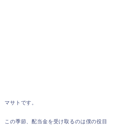
マサトです。
この季節、配当金を受け取るのは僕の役目