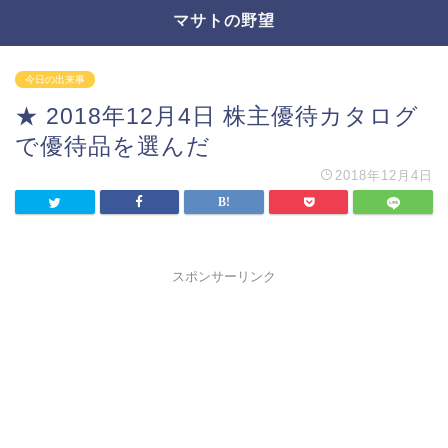
マサトの野望
今日の出来事
★ 2018年12月4日 株主優待カタログ
で優待品を選んだ
2018年12月4日
スポンサーリンク