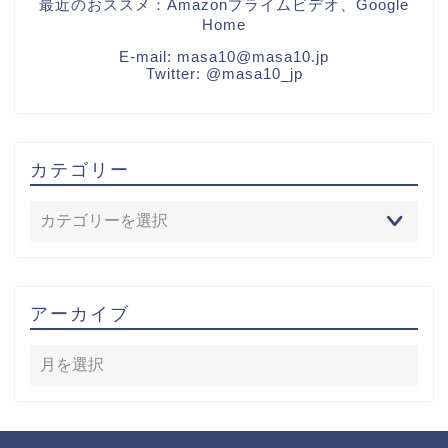
最近のおススメ：Amazonプライムビデオ、Google
Home
E-mail:
masa10@masa10.jp
Twitter:
@masa10_jp
カテゴリー
アーカイブ