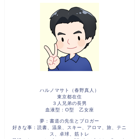
ハルノマサト（春野真人）
東京都在住
３人兄弟の長男
血液型：O型 乙女座
夢：書道の先生とブロガー
好きな事：読書、温泉、スキー、アロマ、旅、テニ
ス、卓球、筋トレ