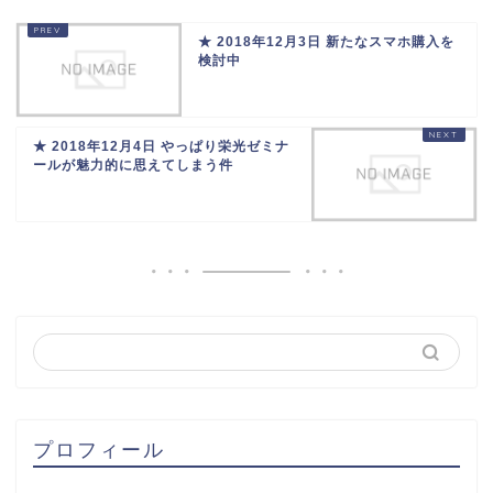
★ 2018年12月3日 新たなスマホ購入を
検討中
★ 2018年12月4日 やっぱり栄光ゼミナ
ールが魅力的に思えてしまう件
プロフィール