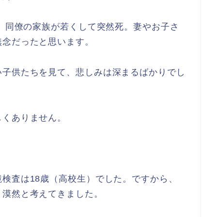
日、同僚の家族が若くして突然死。妻やお子さ
無念だったと思います。
い子供たちを見て、悲しみは深まるばかりでし
しくありません。
検査は18歳（高校生）でした。ですから、
と漠然と考えてきました。