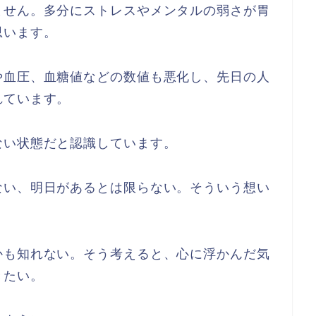
ません。多分にストレスやメンタルの弱さが胃
思います。
や血圧、血糖値などの数値も悪化し、先日の人
れています。
ない状態だと認識しています。
ない、明日があるとは限らない。そういう想い
かも知れない。そう考えると、心に浮かんだ気
きたい。