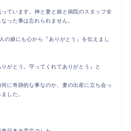
残っています。神と妻と娘と病院のスタッフ全
になった事は忘れられません。
1人の娘にも心から『ありがとう』を伝えまし
ありがとう。守ってくれてありがとう』と
如何に奇跡的な事なのか、妻の出産に立ち会っ
みました。