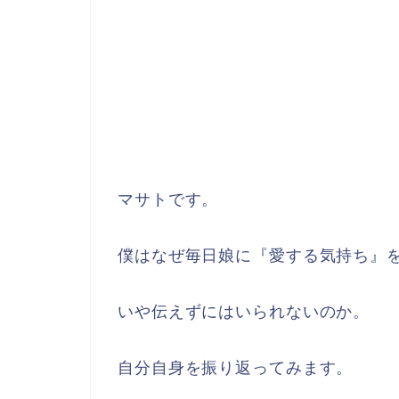
マサトです。
僕はなぜ毎日娘に『愛する気持ち』
いや伝えずにはいられないのか。
自分自身を振り返ってみます。