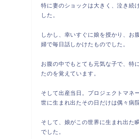
特に妻のショックは大きく、泣き続
した。
しかし、幸いすぐに娘を授かり、お
婦で毎日話しかけたものでした。
お腹の中でもとても元気な子で、特
たのを覚えています。
そして出産当日。プロジェクトマネ
世に生まれ出たその日だけは偶々病
そして、娘がこの世界に生まれ出た瞬
でした。