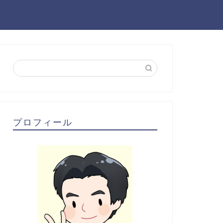
プロフィール