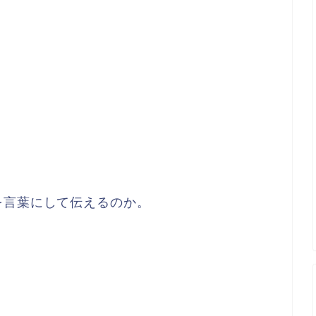
を言葉にして伝えるのか。