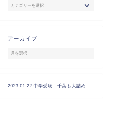
アーカイブ
2023.01.22 中学受験 千葉も大詰め