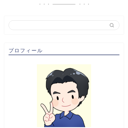
プロフィール