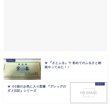
★ 『さとふる』で 初めてのふるさと納
税やってみた！！
★ 小2娘のお気に入り図書 『グレッグの
ダメ日記』シリーズ