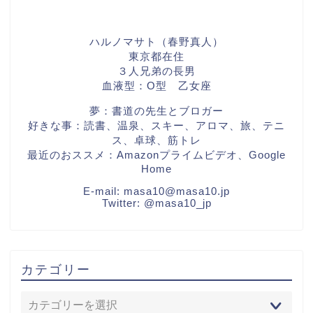
ハルノマサト（春野真人）
東京都在住
３人兄弟の長男
血液型：O型 乙女座
夢：書道の先生とブロガー
好きな事：読書、温泉、スキー、アロマ、旅、テニ
ス、卓球、筋トレ
最近のおススメ：Amazonプライムビデオ、Google
Home
E-mail:
masa10@masa10.jp
Twitter:
@masa10_jp
カテゴリー