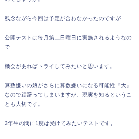
残念ながら今回は予定が合わなかったのですが
公開テストは毎月第二日曜日に実施されるようなの
で
機会があればトライしてみたいと思います。
算数嫌いの娘がさらに算数嫌いになる可能性『大』
なので躊躇ってしまいますが、現実を知るというこ
とも大切です。
3年生の間に1度は受けてみたいテストです。