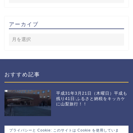
アーカイブ
おすすめ記事
平成31年3月21日（木曜日）平成も
残り41日:ふるさと納税をキッカケ
に山梨旅行！！
プライバシーと Cookie: このサイトは Cookie を使用していま