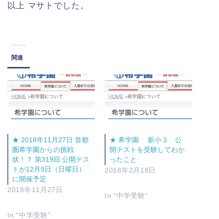
以上 マサトでした。
関連
★ 2018年11月27日 首都
★ 希学園 新小３ 公
圏希学園からの挑戦
開テストを受験してわか
状！？ 第319回 公開テス
ったこと
トが12月9日（日曜日）
2018年2月18日
に開催予定
2018年11月27日
In “中学受験”
In “中学受験”