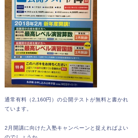
通常有料（2,160円）の公開テストが無料と書かれ
ています。
2月開講に向けた入塾キャンペーンと捉えればよい
のでしょうか。