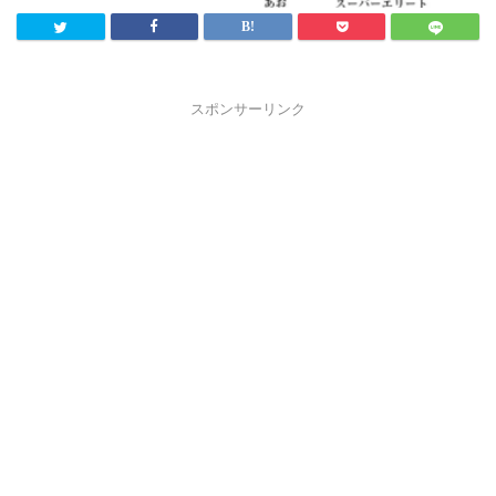
スポンサーリンク