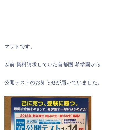
マサトです。
以前 資料請求していた首都圏 希学園から
公開テストのお知らせが届いていました。