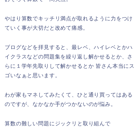
やはり算数でキッチリ満点が取れるように力をつけ
ていく事が大切だと改めて痛感。
ブログなどを拝見すると、最レベ、ハイレベとかハ
イクラスなどの問題集を繰り返し解かせるとか、さ
らに１学年先取りして解かせるとか 皆さん本当にス
ゴいなぁと思います。
わが家もマネしてみたくて、ひと通り買ってはある
のですが、なかなか手がつかないのが悩み。
算数の難しい問題にジックリと取り組んで