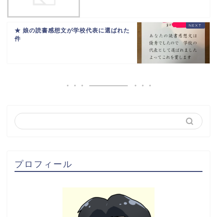
★ 娘の読書感想文が学校代表に選ばれた
件
プロフィール