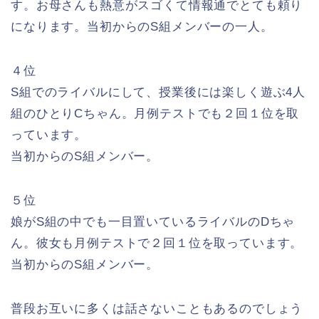
す。お母さんも熱意がスゴくて情報通でとても頼り
になります。当初からのS組メンバーの一人。
４位
S組でのライバルにして、授業後には楽しく遊ぶ4人
組のひとりCちゃん。月例テストでも２回１位を取
っています。
当初からのS組メンバー。
５位
娘がS組の中でも一目置いているライバルのDちゃ
ん。彼女も月例テストで２回１位を取っています。
当初からのS組メンバー。
普段お互いに多くは話さないこともあるのでしょう