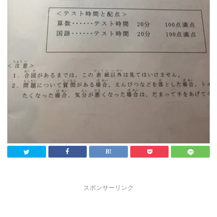
スポンサーリンク