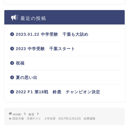
最近の投稿
2023.01.22 中学受験 千葉も大詰め
2023 中学受験 千葉スタート
祝福
夏の思い出
2022 F1 第18戦 鈴鹿 チャンピオン決定
HOME
教育
★ 四谷大塚 月例テスト ２年生⑥ 2017年11月12日 結果速報