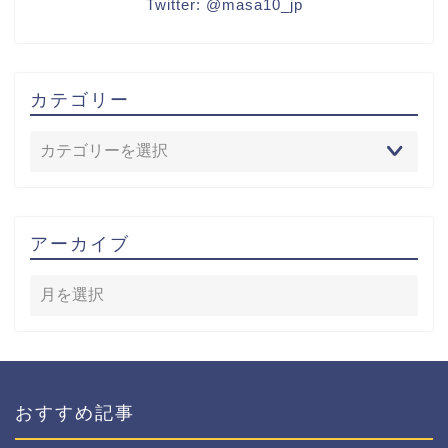
Twitter:
@masa10_jp
カテゴリー
アーカイブ
おすすめ記事