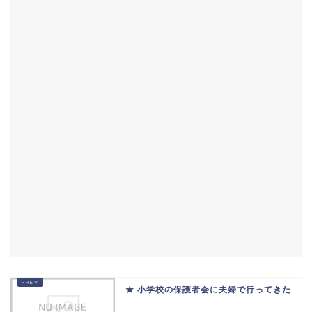
★ 小学校の保護者会に夫婦で行ってきた