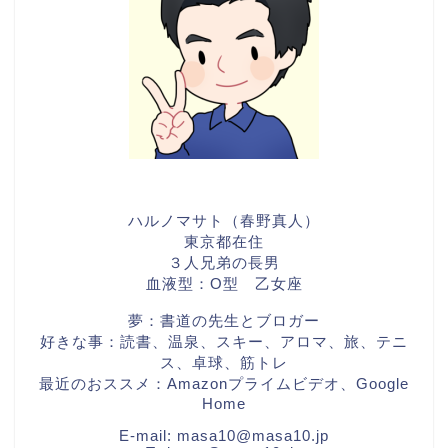
ハルノマサト（春野真人）
東京都在住
３人兄弟の長男
血液型：O型 乙女座
夢：書道の先生とブロガー
好きな事：読書、温泉、スキー、アロマ、旅、テニ
ス、卓球、筋トレ
最近のおススメ：Amazonプライムビデオ、Google
Home
E-mail:
masa10@masa10.jp