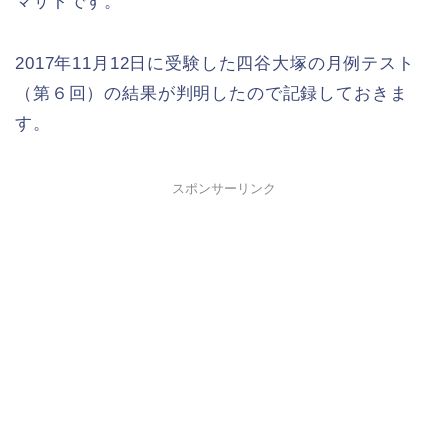
マサトです。
2017年11月12日に受験した四谷大塚の月例テスト
（第６回）の結果が判明したので記録しておきま
す。
スポンサーリンク