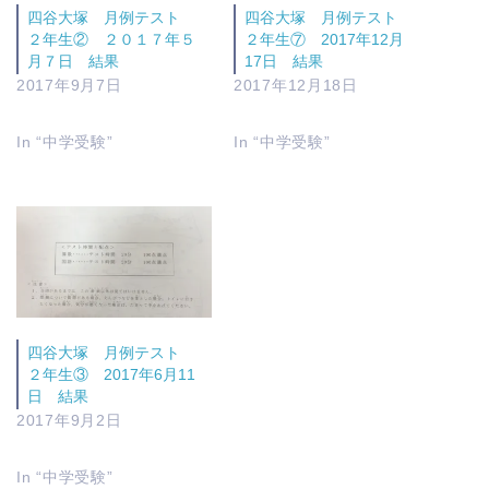
四谷大塚 月例テスト
四谷大塚 月例テスト
２年生② ２０１７年５
２年生⑦ 2017年12月
月７日 結果
17日 結果
2017年9月7日
2017年12月18日
In “中学受験”
In “中学受験”
四谷大塚 月例テスト
２年生③ 2017年6月11
日 結果
2017年9月2日
In “中学受験”