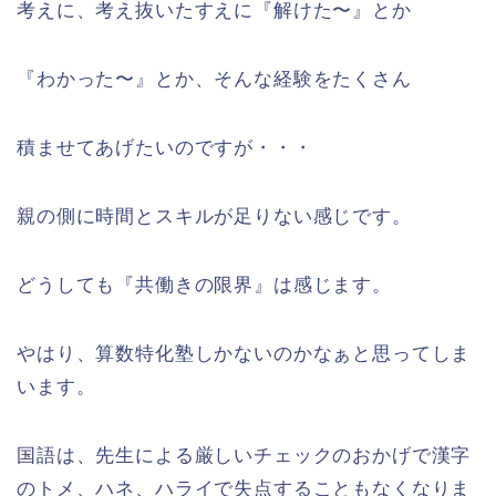
考えに、考え抜いたすえに『解けた〜』とか
『わかった〜』とか、そんな経験をたくさん
積ませてあげたいのですが・・・
親の側に時間とスキルが足りない感じです。
どうしても『共働きの限界』は感じます。
やはり、算数特化塾しかないのかなぁと思ってしま
います。
国語は、先生による厳しいチェックのおかげで漢字
のトメ、ハネ、ハライで失点することもなくなりま