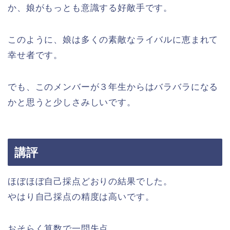
か、娘がもっとも意識する好敵手です。
このように、娘は多くの素敵なライバルに恵まれて
幸せ者です。
でも、このメンバーが３年生からはバラバラになる
かと思うと少しさみしいです。
講評
ほぼほぼ自己採点どおりの結果でした。
やはり自己採点の精度は高いです。
おそらく算数で一問失点。