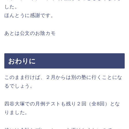
した。
ほんとうに感謝です。
あとは公文のお陰カモ
おわりに
このまま行けば、２月からは別の塾に行くことにな
るでしょう。
四谷大塚での月例テストも残り２回（全8回）とな
りました。