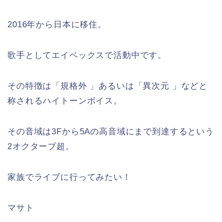
2016年から日本に移住。
歌手としてエイベックスで活動中です。
その特徴は「規格外 」あるいは「異次元 」などと
称されるハイトーンボイス。
その音域は3Fから5Aの高音域にまで到達するという
2オクターブ超。
家族でライブに行ってみたい！
マサト