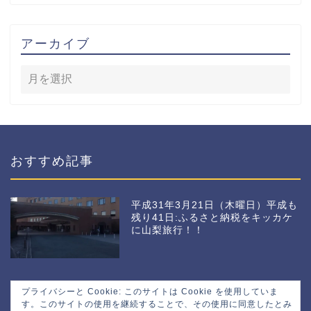
アーカイブ
おすすめ記事
平成31年3月21日（木曜日）平成も
残り41日:ふるさと納税をキッカケ
に山梨旅行！！
プライバシーと Cookie: このサイトは Cookie を使用していま
す。このサイトの使用を継続することで、その使用に同意したとみ