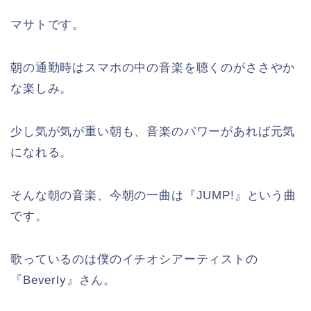
マサトです。
朝の通勤時はスマホの中の音楽を聴くのがささやか
な楽しみ。
少し気が気が重い朝も、音楽のパワーがあれば元気
になれる。
そんな朝の音楽、今朝の一曲は『JUMP!』という曲
です。
歌っているのは僕のイチオシアーティストの
『Beverly』さん。