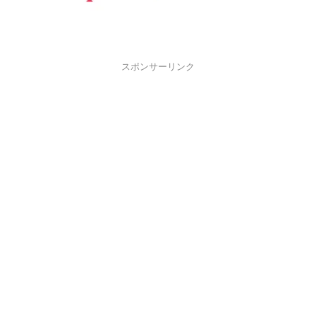
スポンサーリンク