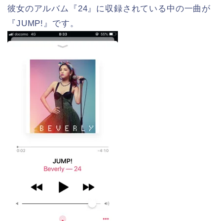
彼女のアルバム『24』に収録されている中の一曲が
『JUMP!』です。