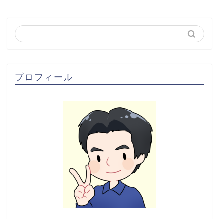
プロフィール