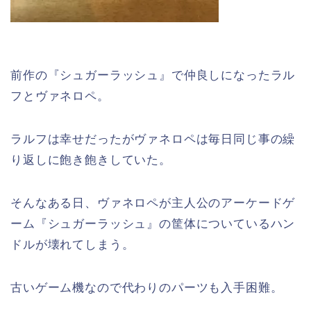
前作の『シュガーラッシュ』で仲良しになったラル
フとヴァネロペ。
ラルフは幸せだったがヴァネロペは毎日同じ事の繰
り返しに飽き飽きしていた。
そんなある日、ヴァネロペが主人公のアーケードゲ
ーム『シュガーラッシュ』の筐体についているハン
ドルが壊れてしまう。
古いゲーム機なので代わりのパーツも入手困難。