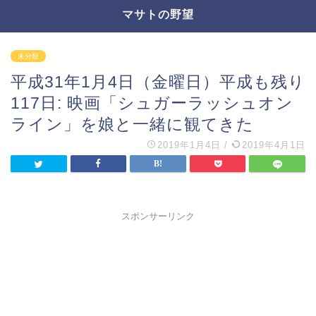
マサトの野望
未分類
平成31年1月4日（金曜日）平成も残り
117日: 映画「シュガーラッシュオン
ライン」を娘と一緒に観てきた
2019年1月4日
/
2019年4月1日
スポンサーリンク