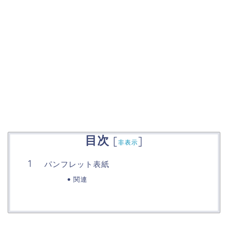
目次
[
]
非表示
パンフレット表紙
関連