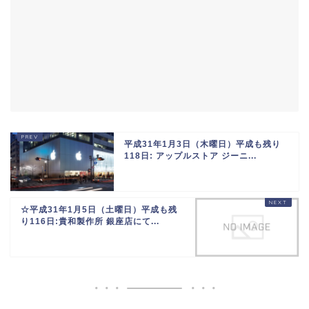
平成31年1月3日（木曜日）平成も残り
118日: アップルストア ジーニ...
☆平成31年1月5日（土曜日）平成も残
り116日:貴和製作所 銀座店にて...