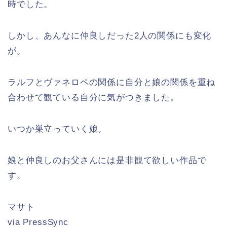
時でした。
しかし、あんなに仲良しだった2人の関係にも変化
が。
ラルフとヴァネロペの関係に自分と娘の関係を重ね
合わせて観ている自分に気がつきました。
いつか巣立っていく娘。
娘と仲良しのお父さんには是非観て欲しい作品で
す。
マサト
via PressSync