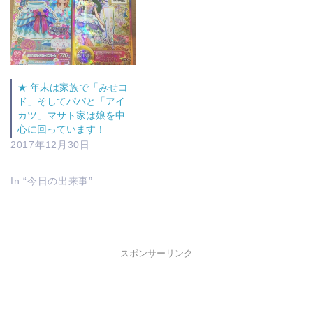
★ 年末は家族で「みせコ
ド」そしてパパと「アイ
カツ」マサト家は娘を中
心に回っています！
2017年12月30日
In “今日の出来事”
スポンサーリンク