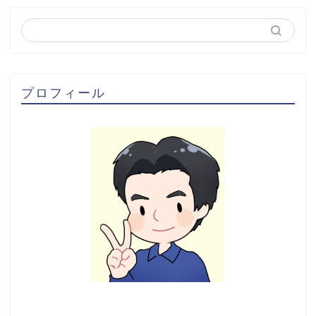
プロフィール