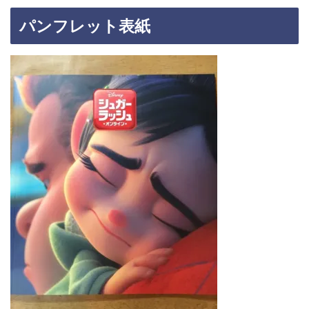
パンフレット表紙