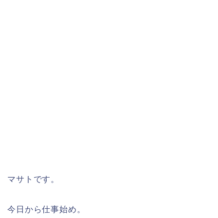
マサトです。
今日から仕事始め。