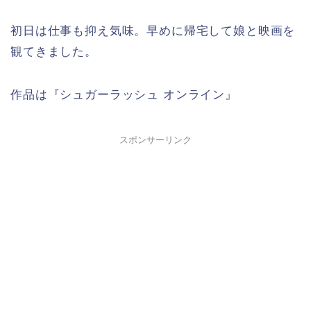
初日は仕事も抑え気味。早めに帰宅して娘と映画を
観てきました。
作品は『シュガーラッシュ オンライン』
スポンサーリンク