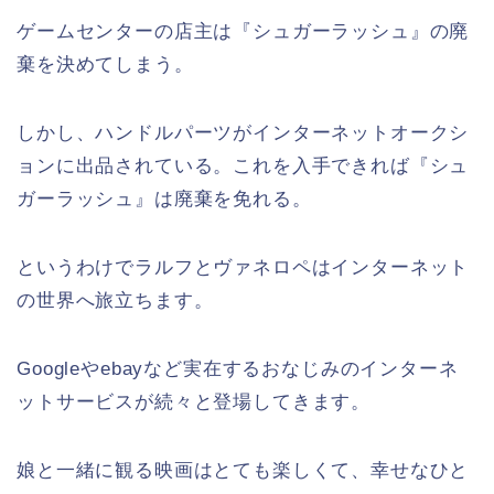
ゲームセンターの店主は『シュガーラッシュ』の廃
棄を決めてしまう。
しかし、ハンドルパーツがインターネットオークシ
ョンに出品されている。これを入手できれば『シュ
ガーラッシュ』は廃棄を免れる。
というわけでラルフとヴァネロペはインターネット
の世界へ旅立ちます。
Googleやebayなど実在するおなじみのインターネ
ットサービスが続々と登場してきます。
娘と一緒に観る映画はとても楽しくて、幸せなひと