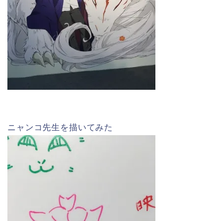
ニャンコ先生を描いてみた