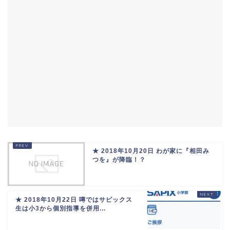
★ 2018年10月20日 わが家に『相田み
つを』が降臨！？
★ 2018年10月22日 噂ではサピックス
生は小3から個別指導を併用...