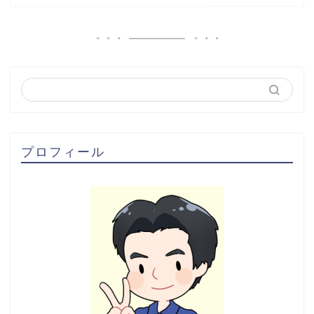
プロフィール