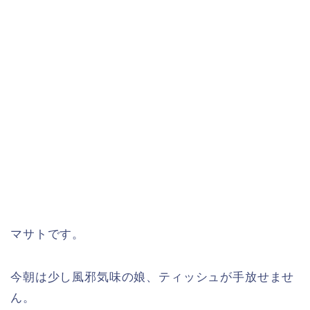
マサトです。
今朝は少し風邪気味の娘、ティッシュが手放せませ
ん。