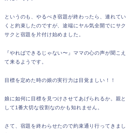
というのも、やるべき宿題が終わったら、連れてい
くと約束したのですが、途端にヤル気全開でにサク
サクと宿題を片付け始めました。
『やればできるじゃない〜』ママの心の声が聞こえ
て来るようです。
目標を定めた時の娘の実行力は目覚ましい！！
娘に如何に目標を見つけさせてあげられるか。親と
して1番大切な役割なのかも知れません。
さて、宿題を終わらせたので約束通り行ってきまし