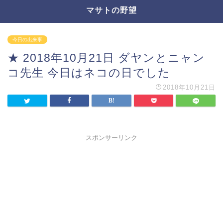
マサトの野望
今日の出来事
★ 2018年10月21日 ダヤンとニャン
コ先生 今日はネコの日でした
2018年10月21日
スポンサーリンク