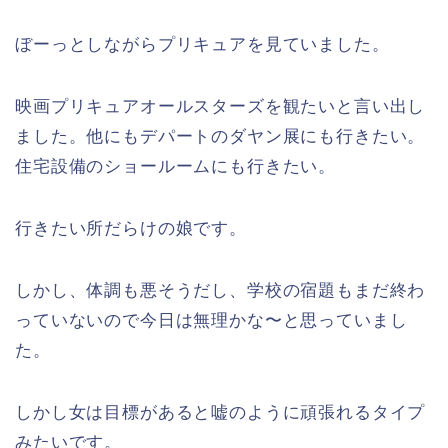
ぼーっとしながらプリキュアを見ていました。
映画プリキュアオールスターズを観たいと言い出し
ました。他にもデパートのダヤン展にも行きたい。
住宅設備のショールームにも行きたい。
行きたい所だらけの娘です。
しかし、体調も悪そうだし、学校の宿題もまだ終わ
っていないので今日は無理かな〜と思っていまし
た。
しかし女は目標があると嘘のように頑張れるタイプ
みたいです。