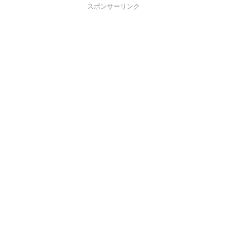
スポンサーリンク