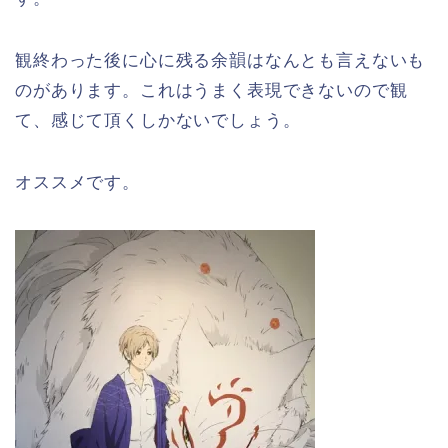
観終わった後に心に残る余韻はなんとも言えないも
のがあります。これはうまく表現できないので観
て、感じて頂くしかないでしょう。
オススメです。