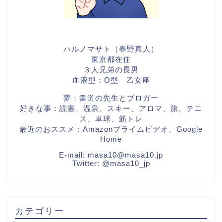
ハルノマサト（春野真人）
東京都在住
３人兄弟の長男
血液型：O型 乙女座
夢：書道の先生とブロガー
好きな事：読書、温泉、スキー、アロマ、旅、テニ
ス、卓球、筋トレ
最近のおススメ：Amazonプライムビデオ、Google
Home
E-mail:
masa10@masa10.jp
Twitter:
@masa10_jp
カテゴリー