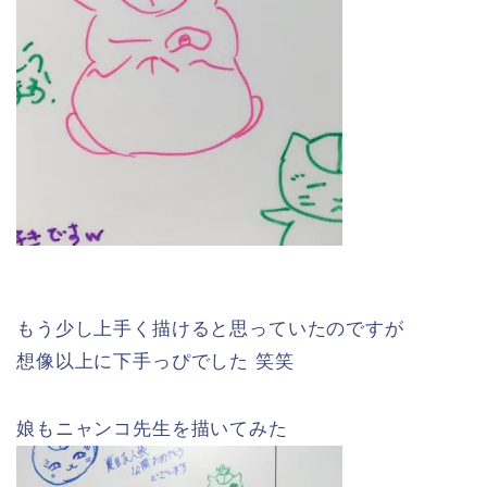
もう少し上手く描けると思っていたのですが
想像以上に下手っぴでした 笑笑
娘もニャンコ先生を描いてみた