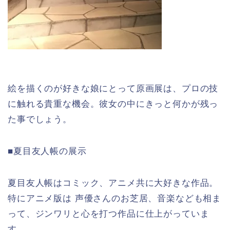
絵を描くのが好きな娘にとって原画展は、プロの技
に触れる貴重な機会。彼女の中にきっと何かが残っ
た事でしょう。
■夏目友人帳の展示
夏目友人帳はコミック、アニメ共に大好きな作品。
特にアニメ版は 声優さんのお芝居、音楽なども相ま
って、ジンワリと心を打つ作品に仕上がっていま
す。