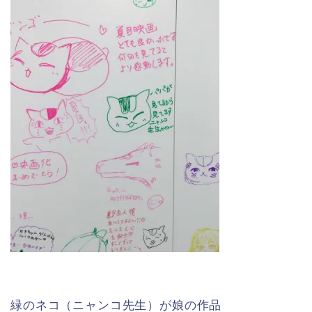
緑のネコ（ニャンコ先生）が娘の作品