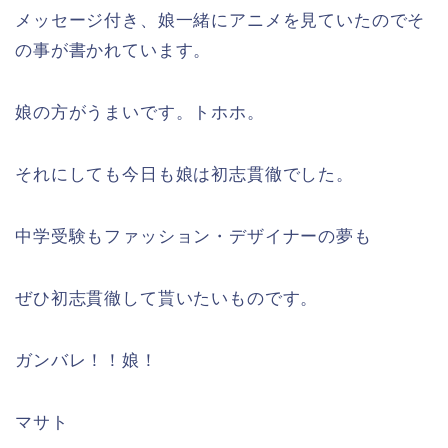
メッセージ付き、娘一緒にアニメを見ていたのでそ
の事が書かれています。
娘の方がうまいです。トホホ。
それにしても今日も娘は初志貫徹でした。
中学受験もファッション・デザイナーの夢も
ぜひ初志貫徹して貰いたいものです。
ガンバレ！！娘！
マサト