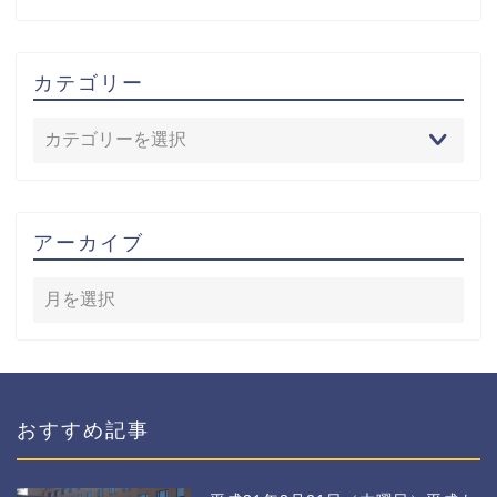
カテゴリー
アーカイブ
おすすめ記事