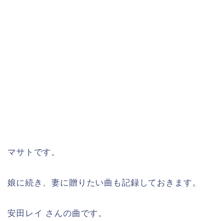
マサトです。
娘に続き、妻に贈りたい曲も記録しておきます。
安田レイ さんの曲です。