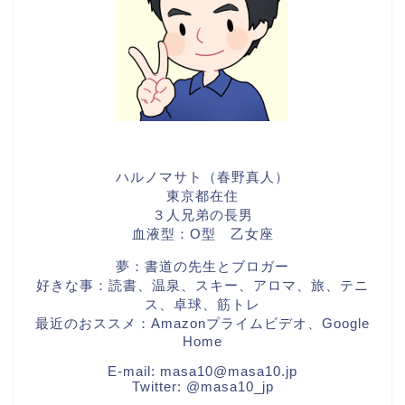
ハルノマサト（春野真人）
東京都在住
３人兄弟の長男
血液型：O型 乙女座
夢：書道の先生とブロガー
好きな事：読書、温泉、スキー、アロマ、旅、テニ
ス、卓球、筋トレ
最近のおススメ：Amazonプライムビデオ、Google
Home
E-mail:
masa10@masa10.jp
Twitter:
@masa10_jp