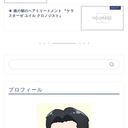
★ 娘の朝のヘアトリートメント 『ケラ
スターゼ ユイル クロノジスト』
プロフィール