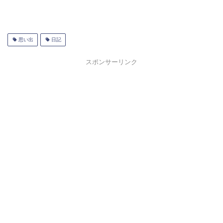
思い出
日記
スポンサーリンク