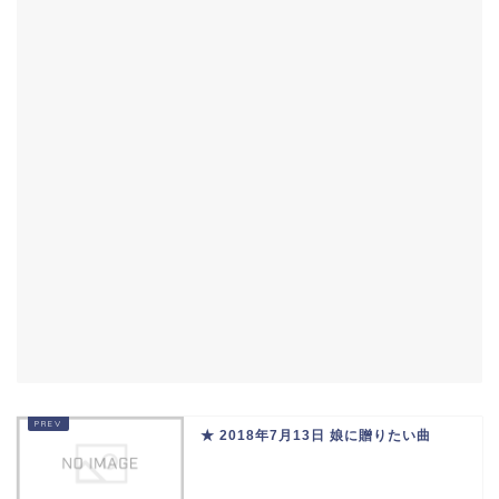
★ 2018年7月13日 娘に贈りたい曲