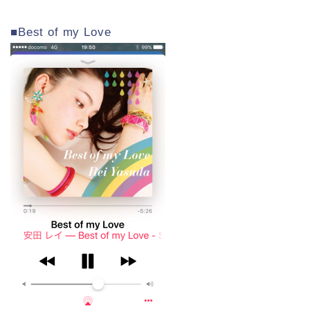
■Best of my Love