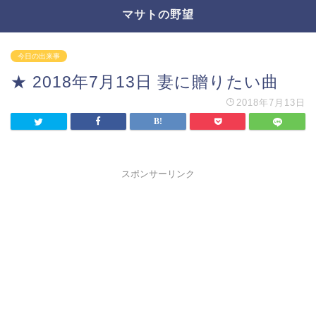
マサトの野望
今日の出来事
★ 2018年7月13日 妻に贈りたい曲
2018年7月13日
スポンサーリンク