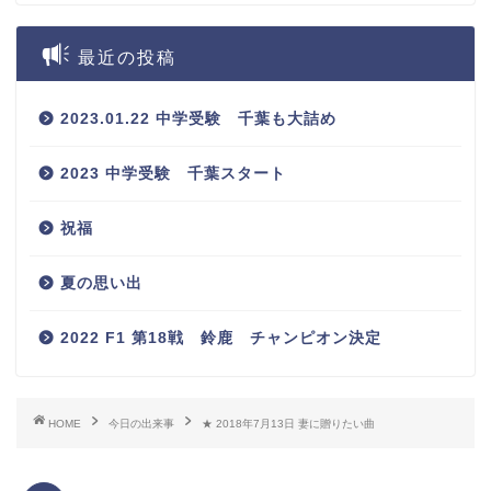
最近の投稿
2023.01.22 中学受験 千葉も大詰め
2023 中学受験 千葉スタート
祝福
夏の思い出
2022 F1 第18戦 鈴鹿 チャンピオン決定
HOME
今日の出来事
★ 2018年7月13日 妻に贈りたい曲