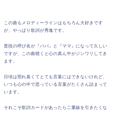
この曲もメロディーラインはもちろん大好きです
が、やっぱり歌詞が秀逸です。
普段の呼び名が『パパ』と『ママ』になって久しい
ですが、この曲聴くと心の真ん中がジンワリしてき
ます。
日頃は照れ臭くてとても言葉にはできないけれど、
いつも心の中で思っている言葉がたくさん詰まって
います。
それこそ歌詞カードがあったら二重線を引きたくな