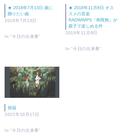
★ 2018年7月13日 娘に
★ 2018年11月8日 オス
贈りたい曲
スメの音楽
RADWIMPS『寿限無』が
2018年7月13日
親子で楽しめる件
2018年11月8日
In “今日の出来事”
In “今日の出来事”
祝福
2022年10月17日
In “今日の出来事”