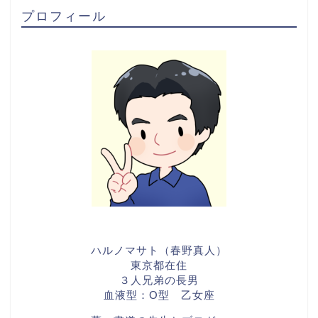
プロフィール
ハルノマサト（春野真人）
東京都在住
３人兄弟の長男
血液型：O型 乙女座