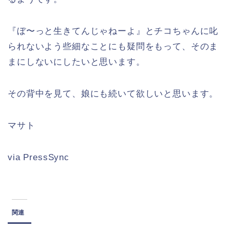
『ぼ〜っと生きてんじゃねーよ』とチコちゃんに叱
られないよう些細なことにも疑問をもって、そのま
まにしないにしたいと思います。
その背中を見て、娘にも続いて欲しいと思います。
マサト
via PressSync
関連