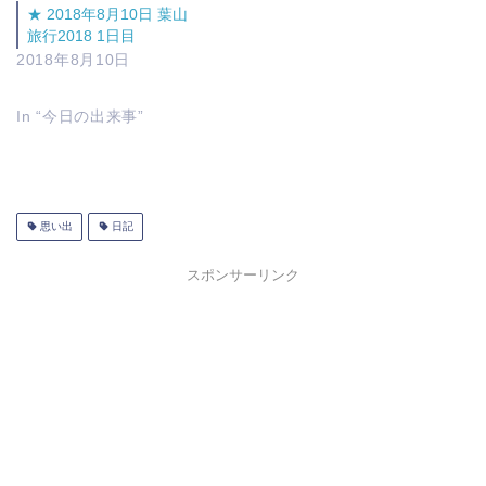
★ 2018年8月10日 葉山
旅行2018 1日目
2018年8月10日
In “今日の出来事”
思い出
日記
スポンサーリンク