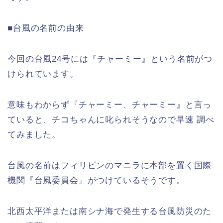
■台風の名前の由来
今回の台風24号には『チャーミー』という名前がつ
けられています。
意味もわからず『チャーミー、チャーミー』と言っ
ていると、チコちゃんに叱られそうなので早速 調べ
てみました。
台風の名前はフィリピンのマニラに本部を置く国際
機関『台風委員会』がつけているそうです。
北西太平洋または南シナ海で発生する台風防災のた