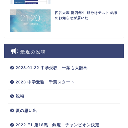
10
四谷大塚 新四年生 組分けテスト 結果
のお知らせが届いた
最近の投稿
2023.01.22 中学受験 千葉も大詰め
2023 中学受験 千葉スタート
祝福
夏の思い出
2022 F1 第18戦 鈴鹿 チャンピオン決定