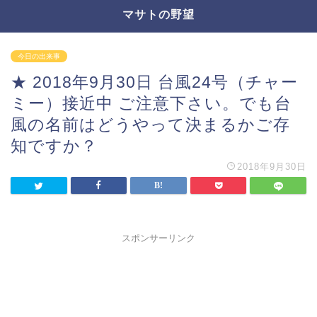
マサトの野望
今日の出来事
★ 2018年9月30日 台風24号（チャー
ミー）接近中 ご注意下さい。でも台
風の名前はどうやって決まるかご存
知ですか？
2018年9月30日
スポンサーリンク