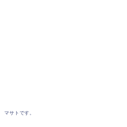
マサトです。