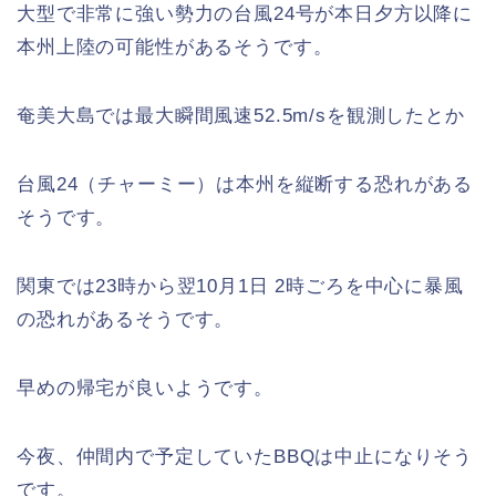
大型で非常に強い勢力の台風24号が本日夕方以降に
本州上陸の可能性があるそうです。
奄美大島では最大瞬間風速52.5m/sを観測したとか
台風24（チャーミー）は本州を縦断する恐れがある
そうです。
関東では23時から翌10月1日 2時ごろを中心に暴風
の恐れがあるそうです。
早めの帰宅が良いようです。
今夜、仲間内で予定していたBBQは中止になりそう
です。