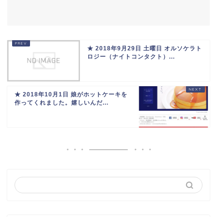
★ 2018年9月29日 土曜日 オルソケラト
ロジー（ナイトコンタクト）...
★ 2018年10月1日 娘がホットケーキを
作ってくれました。嬉しいんだ...