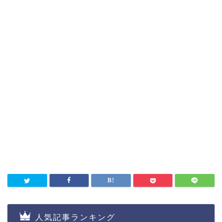
人気記事ランキング