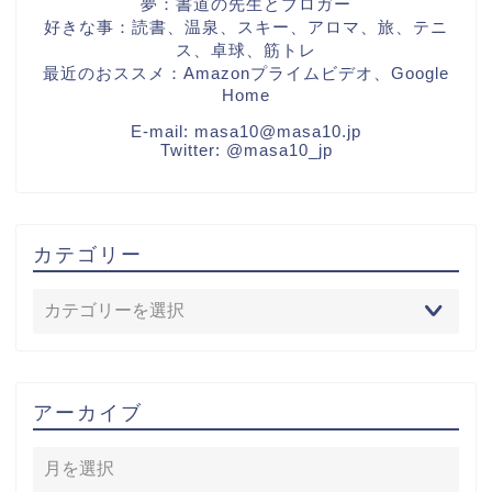
夢：書道の先生とブロガー
好きな事：読書、温泉、スキー、アロマ、旅、テニ
ス、卓球、筋トレ
最近のおススメ：Amazonプライムビデオ、Google
Home
E-mail:
masa10@masa10.jp
Twitter:
@masa10_jp
カテゴリー
アーカイブ