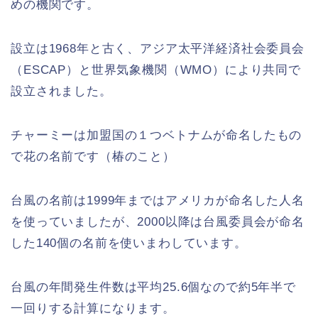
めの機関です。
設立は1968年と古く、アジア太平洋経済社会委員会
（ESCAP）と世界気象機関（WMO）により共同で
設立されました。
チャーミーは加盟国の１つベトナムが命名したもの
で花の名前です（椿のこと）
台風の名前は1999年まではアメリカが命名した人名
を使っていましたが、2000以降は台風委員会が命名
した140個の名前を使いまわしています。
台風の年間発生件数は平均25.6個なので約5年半で
一回りする計算になります。