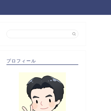
プロフィール