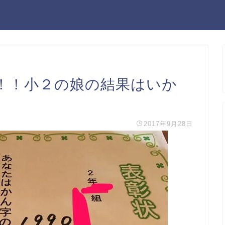
！！小２の娘の結果はいか
2017年9月28日