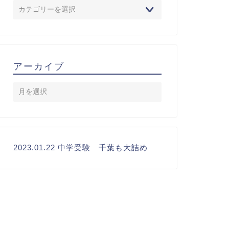
アーカイブ
2023.01.22 中学受験 千葉も大詰め