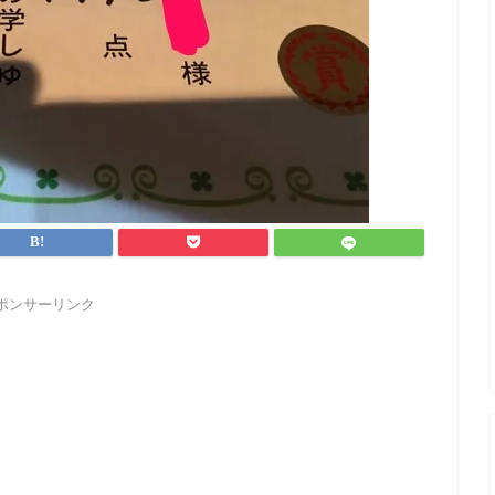
ポンサーリンク