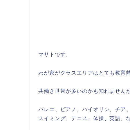
マサトです。
わが家がクラスエリアはとても教育
共働き世帯が多いのかも知れません
バレエ、ピアノ、バイオリン、チア
スイミング、テニス、体操、英語、