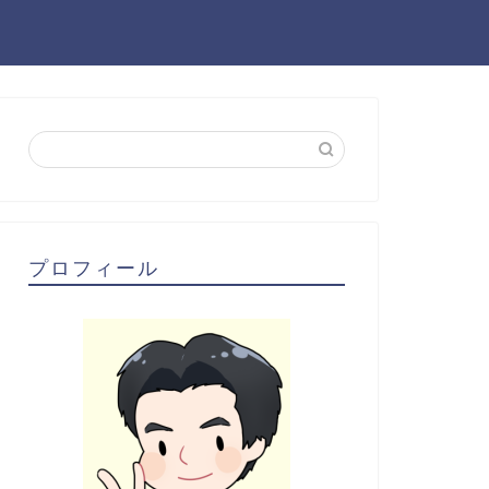
プロフィール