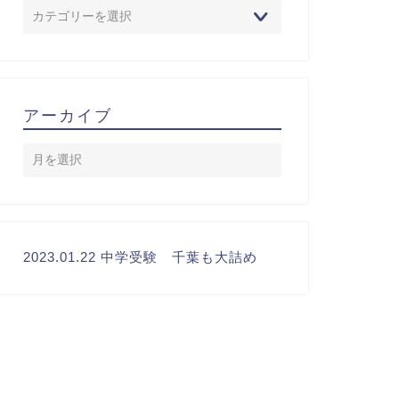
アーカイブ
2023.01.22 中学受験 千葉も大詰め