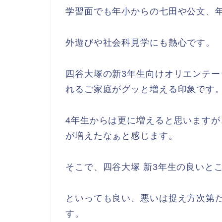
学習面でも年小からの七田や公文、
外遊びや社会科見学にも熱心です。
四谷大塚の新3年生向けオリエンテー
れるご家庭がグッと増える印象です
4年生からは更に増えると思いますが
が増えたなぁと感じます。
そこで、四谷大塚 新3年生の良いと
といっても良い、悪いは捉え方次第
す。