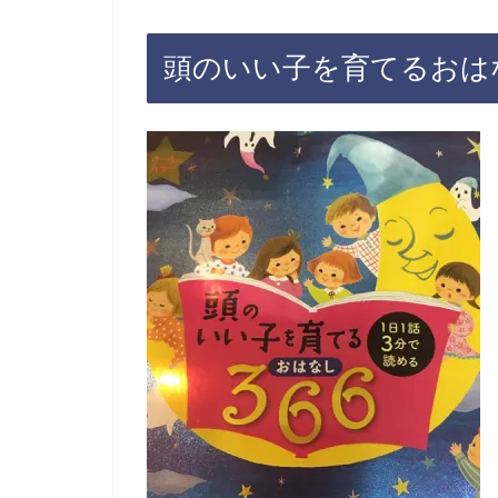
頭のいい子を育てるおはな