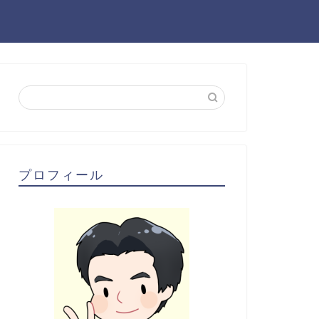
プロフィール