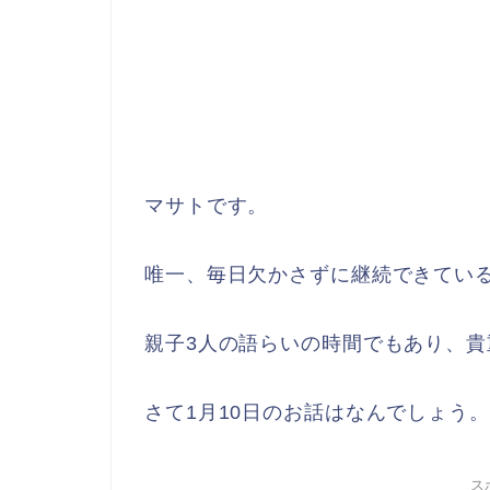
マサトです。
唯一、毎日欠かさずに継続できてい
親子3人の語らいの時間でもあり、貴
さて1月10日のお話はなんでしょう。
ス