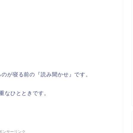
るのが寝る前の『読み聞かせ』です。
重なひとときです。
ポンサーリンク