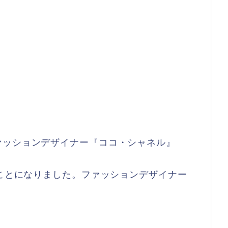
ァッションデザイナー『ココ・シャネル』
くことになりました。ファッションデザイナー