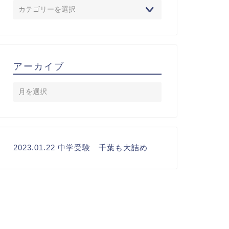
アーカイブ
2023.01.22 中学受験 千葉も大詰め