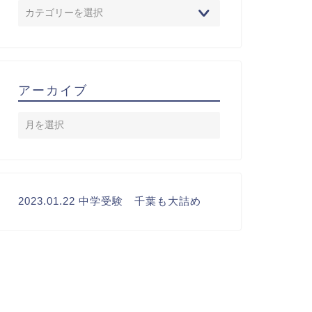
アーカイブ
2023.01.22 中学受験 千葉も大詰め