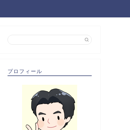
プロフィール