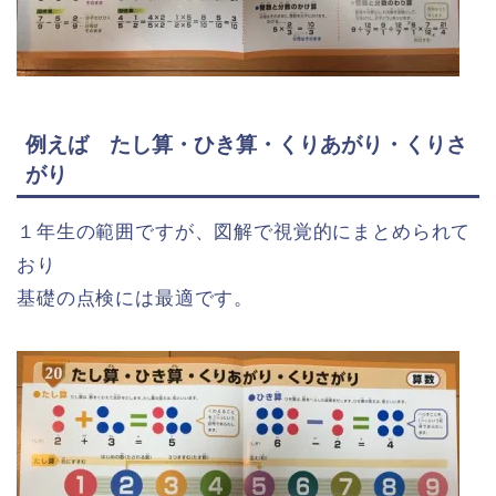
例えば たし算・ひき算・くりあがり・くりさ
がり
１年生の範囲ですが、図解で視覚的にまとめられて
おり
基礎の点検には最適です。