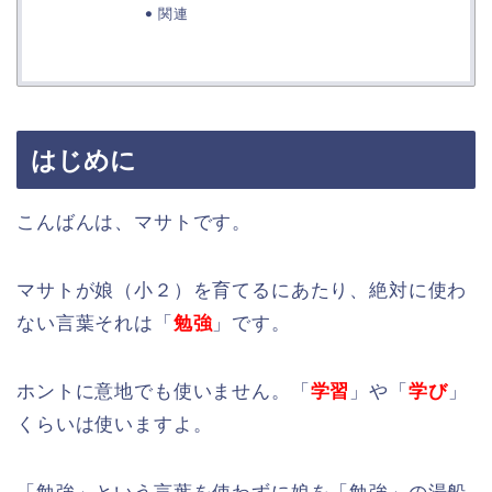
関連
はじめに
こんばんは、マサトです。
マサトが娘（小２）を育てるにあたり、絶対に使わ
ない言葉それは「
勉強
」です。
ホントに意地でも使いません。「
学習
」や「
学び
」
くらいは使いますよ。