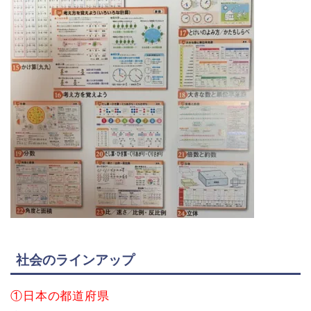
社会のラインアップ
①日本の都道府県