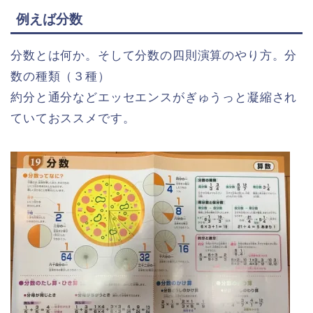
例えば分数
分数とは何か。そして分数の四則演算のやり方。分
数の種類（３種）
約分と通分などエッセエンスがぎゅうっと凝縮され
ていておススメです。