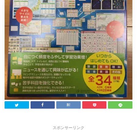
スポンサーリンク