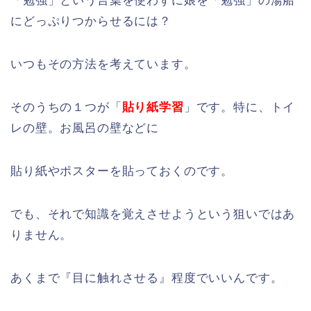
「勉強」という言葉を使わずに娘を「勉強」の湯船
にどっぷりつからせるには？
いつもその方法を考えています。
そのうちの１つが「
貼り紙学習
」です。特に、トイ
レの壁。お風呂の壁などに
貼り紙やポスターを貼っておくのです。
でも、それで知識を覚えさせようという狙いではあ
りません。
あくまで『目に触れさせる』程度でいいんです。