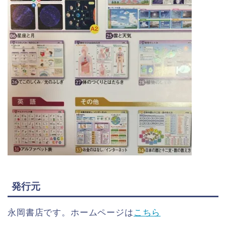
発行元
永岡書店です。ホームページは
こちら