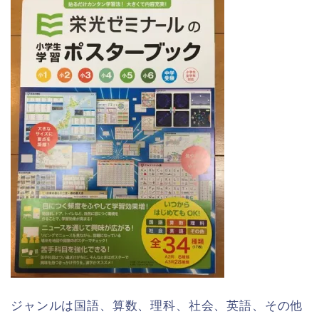
ジャンルは国語、算数、理科、社会、英語、その他