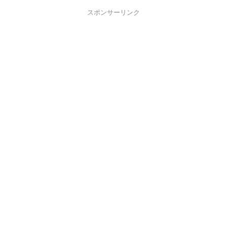
スポンサーリンク