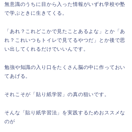
無意識のうちに目から入った情報がいずれ学校や塾
で学ぶときに生きてくる。
「あれ？これどこかで見たことあるよな」とか「あ
れ？これいつもトイレで見てるやつだ」とか後で思
い出してくれるだけでいいんです。
勉強や知識の入り口をたくさん脳の中に作っておい
てあげる。
それこそが「貼り紙学習」の真の狙いです。
そんな「貼り紙学習法」を実践するためおススメな
のが