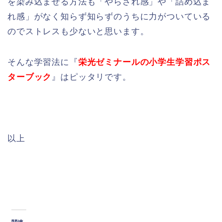
を染み込ませる方法も「やらされ感」や「詰め込ま
れ感」がなく知らず知らずのうちに力がついている
のでストレスも少ないと思います。
そんな学習法に『
栄光ゼミナールの小学生学習ポス
ターブック
』はピッタリです。
以上