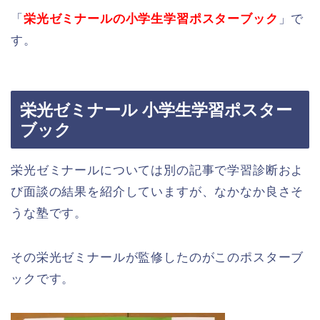
「
栄光ゼミナールの小学生学習ポスターブック
」で
す。
栄光ゼミナール 小学生学習ポスター
ブック
栄光ゼミナールについては別の記事で学習診断およ
び面談の結果を紹介していますが、なかなか良さそ
うな塾です。
その栄光ゼミナールが監修したのがこのポスターブ
ックです。