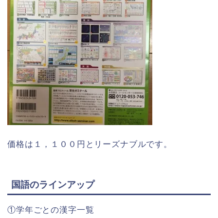
価格は１，１００円とリーズナブルです。
国語のラインアップ
①学年ごとの漢字一覧