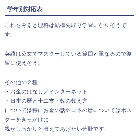
学年別対応表
これをみると理科は結構先取り学習になりそうで
す。
英語は公文でマスターしている範囲と重なるので復
習に使えそう。
その他の２種
・お金のはなし／インターネット
・日本の暦と十二支・数の数え方
については特にお金の話や日本の暦についてはポス
ターをきっかけに
親がしっかりと教えてあげたい分野です。