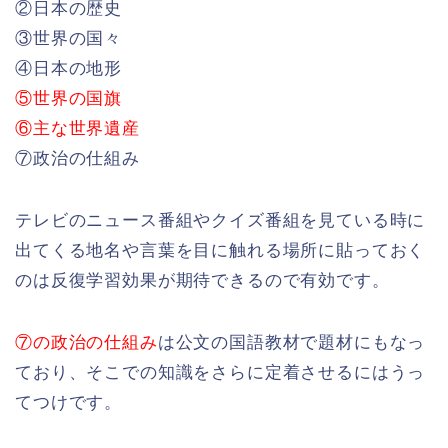
②日本の歴史
③世界の国々
④日本の地形
⑤世界の国旗
⑥主な世界遺産
⑦政治の仕組み
テレビのニュース番組やクイズ番組を見ている時に
出てくる地名や言葉を目に触れる場所に貼っておく
のは反復学習効果が期待できるので有効です。
⑦の政治の仕組み
は公文の国語教材で題材にもなっ
ており、そこでの知識をさらに定着させるにはうっ
てつけです。