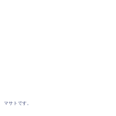
マサトです。