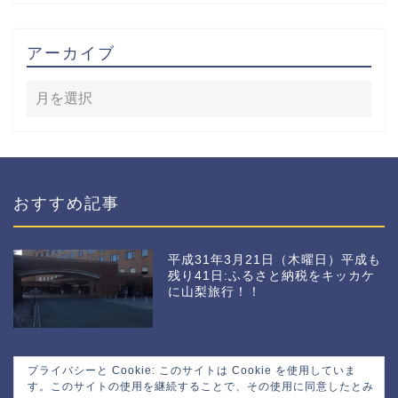
アーカイブ
おすすめ記事
平成31年3月21日（木曜日）平成も
残り41日:ふるさと納税をキッカケ
に山梨旅行！！
プライバシーと Cookie: このサイトは Cookie を使用していま
す。このサイトの使用を継続することで、その使用に同意したとみ