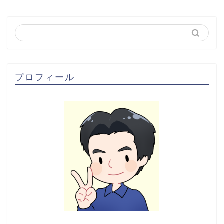
プロフィール