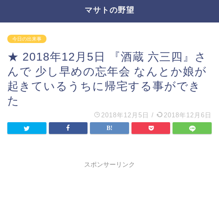
マサトの野望
今日の出来事
★ 2018年12月5日 『酒蔵 六三四』さ
んで 少し早めの忘年会 なんとか娘が
起きているうちに帰宅する事ができ
た
2018年12月5日
/
2018年12月6日
スポンサーリンク