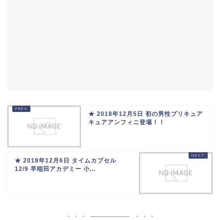
★ 2018年12月5日 初の男性プリキュア
キュアアンフィニ登場！！
★ 2018年12月6日 タイムカプセル
12/9 早稲田アカデミー 小...