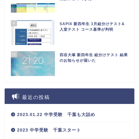
9
SAPIX 新四年生 3月組分けテスト&
入室テスト コース基準が判明
10
四谷大塚 新四年生 組分けテスト 結果
のお知らせが届いた
最近の投稿
2023.01.22 中学受験 千葉も大詰め
2023 中学受験 千葉スタート