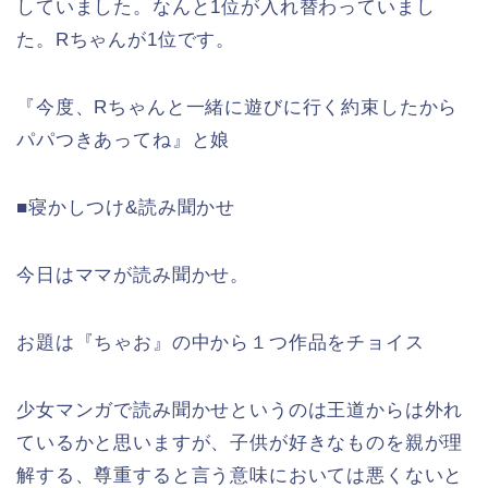
していました。なんと1位が入れ替わっていまし
た。Rちゃんが1位です。
『今度、Rちゃんと一緒に遊びに行く約束したから
パパつきあってね』と娘
■寝かしつけ&読み聞かせ
今日はママが読み聞かせ。
お題は『ちゃお』の中から１つ作品をチョイス
少女マンガで読み聞かせというのは王道からは外れ
ているかと思いますが、子供が好きなものを親が理
解する、尊重すると言う意味においては悪くないと