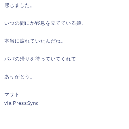
感じました。
いつの間にか寝息を立てている娘。
本当に疲れていたんだね。
パパの帰りを待っていてくれて
ありがとう。
マサト
via PressSync