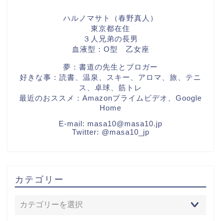
ハルノマサト（春野真人）
東京都在住
３人兄弟の長男
血液型：O型 乙女座
夢：書道の先生とブロガー
好きな事：読書、温泉、スキー、アロマ、旅、テニ
ス、卓球、筋トレ
最近のおススメ：Amazonプライムビデオ、Google
Home
E-mail:
masa10@masa10.jp
Twitter:
@masa10_jp
カテゴリー