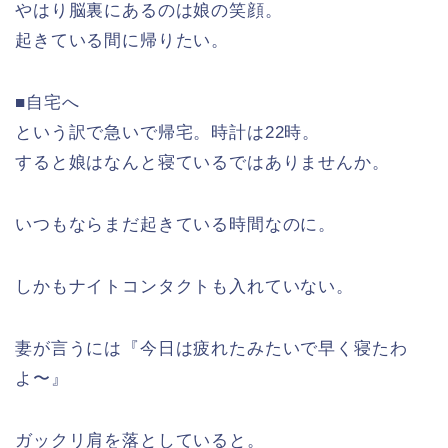
やはり脳裏にあるのは娘の笑顔。
起きている間に帰りたい。
■自宅へ
という訳で急いで帰宅。時計は22時。
すると娘はなんと寝ているではありませんか。
いつもならまだ起きている時間なのに。
しかもナイトコンタクトも入れていない。
妻が言うには『今日は疲れたみたいで早く寝たわ
よ〜』
ガックリ肩を落としていると。