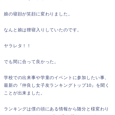
娘の寝顔が笑顔に変わりました。
なんと娘は狸寝入りしていたのです。
ヤラレタ！！
でも間に合って良かった。
学校での出来事や学童のイベントに参加したい事、
最新の『仲良し女子友ランキングトップ10』を聞く
ことが出来ました。
ランキングは僕の頭にある情報から随分と様変わり