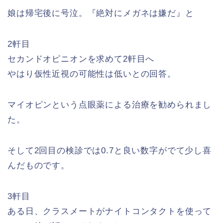
娘は帰宅後に号泣。『絶対にメガネは嫌だ』と
2軒目
セカンドオピニオンを求めて2軒目へ
やはり仮性近視の可能性は低いとの回答。
マイオピンという点眼薬による治療を勧められまし
た。
そして2回目の検診では0.7と良い数字がでて少し喜
んだものです。
3軒目
ある日、クラスメートがナイトコンタクトを使って