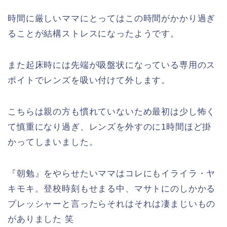
時間に厳しいママにとってはこの時間がかかり過ぎ
ることが結構ストレスになったようです。
また起床時には先端が吸盤状になっている専用のス
ポイトでレンズを吸い付けて外します。
こちらは親の方も慣れていないため最初は少し怖く
て慎重になり過ぎ、レンズを外すのに1時間ほど掛
かってしまいました。
『朝勉』をやらせたいママはコレにもイライラ・ヤ
キモキ。登校時刻もせまる中、マサトにのしかかる
プレッシャーと言ったらそれはそれは凄まじいもの
がありました 笑