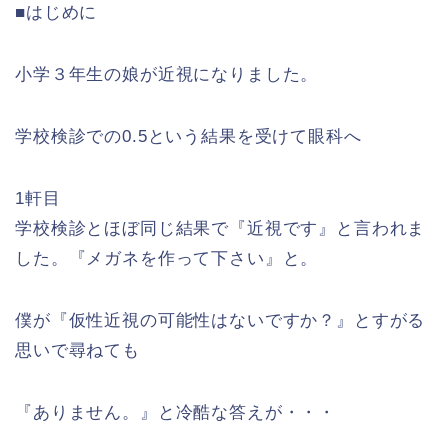
■はじめに
小学３年生の娘が近視になりました。
学校検診での0.5という結果を受けて眼科へ
1軒目
学校検診とほぼ同じ結果で『近視です』と言われま
した。『メガネを作って下さい』と。
僕が『仮性近視の可能性はないですか？』とすがる
思いで尋ねても
『ありません。』と冷酷な答えが・・・