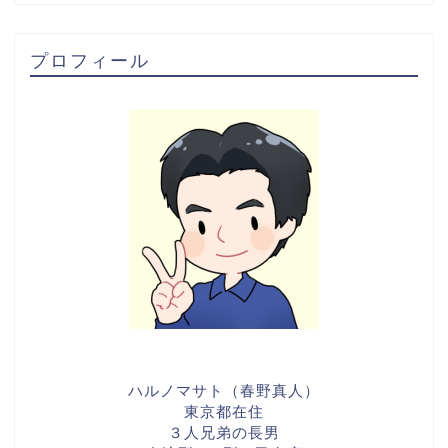
プロフィール
ハルノマサト（春野真人）
東京都在住
３人兄弟の長男