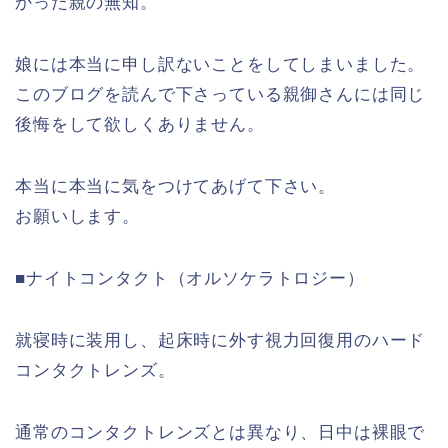
かった親の無知。
娘には本当に申し訳ないことをしてしまいました。
このブログを読んで下さっている親御さんには同じ
後悔をして欲しくありません。
本当に本当に気をつけてあげて下さい。
お願いします。
■ナイトコンタクト（オルソケラトロジー）
就寝時に装用し、起床時に外す視力回復用のハード
コンタクトレンズ。
通常のコンタクトレンズとは異なり、日中は裸眼で