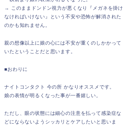
→ このままドンドン視力が悪くなり『メガネを掛け
なければいけない』という不安や恐怖が解消された
のかも知れません。
親の想像以上に娘の心には不安が重くのしかかって
いたということだと思います。
■おわりに
ナイトコンタクト 今の所 かなりオススメです。
娘の表情が明るくなった事が一番嬉しい。
ただし、眼の状態には細心の注意を払って感染症な
どにならないようシッカリとケアしたいと思いま