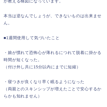
が教える構図になっています。
本当は逆なんでしょうが、できないものは出来ませ
ん。
■1週間使用して気づいたこと
・娘が慣れて恐怖心が薄れるにつれて脱着に掛かる
時間が短くなった。
（付け外し共に15分以内にまでに短縮）
・寝つきが良くなり早く眠るようになった
（両親とのスキンシップが増えたことで安心するか
らかも知れません）