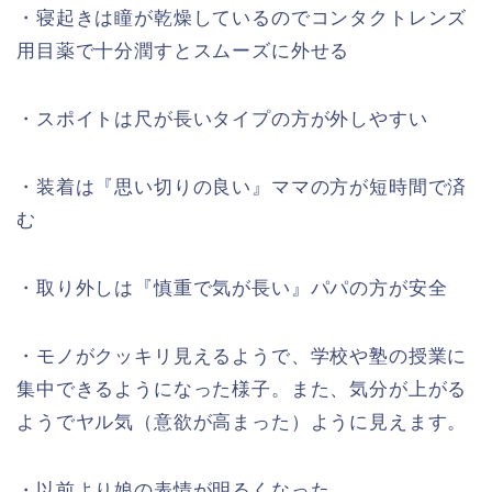
・寝起きは瞳が乾燥しているのでコンタクトレンズ
用目薬で十分潤すとスムーズに外せる
・スポイトは尺が長いタイプの方が外しやすい
・装着は『思い切りの良い』ママの方が短時間で済
む
・取り外しは『慎重で気が長い』パパの方が安全
・モノがクッキリ見えるようで、学校や塾の授業に
集中できるようになった様子。また、気分が上がる
ようでヤル気（意欲が高まった）ように見えます。
・以前より娘の表情が明るくなった。