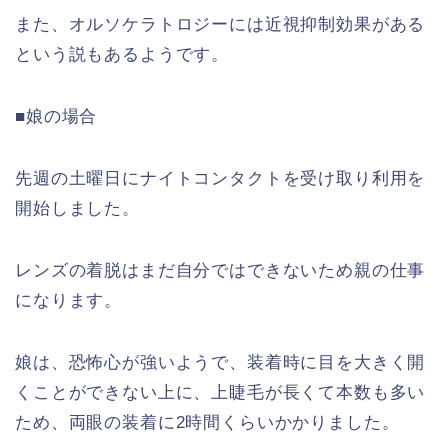
また、オルソケラトロジーには近視抑制効果がある
という説もあるようです。
■娘の場合
先週の土曜日にナイトコンタクトを受け取り利用を
開始しました。
レンズの着脱はまだ自分ではできないため親の仕事
になります。
娘は、恐怖心が強いようで、装着時に目を大きく開
くことができない上に、上睫毛が長くて本数も多い
ため、両眼の装着に2時間くらいかかりました。