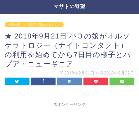
マサトの野望
一日一新 ～挑戦王に俺はなる！！～
★ 2018年9月21日 小３の娘がオルソ
ケラトロジー（ナイトコンタクト）
の利用を始めてから7日目の様子とパ
プア・ニューギニア
2018年9月21日
/
2018年9月22日
スポンサーリンク