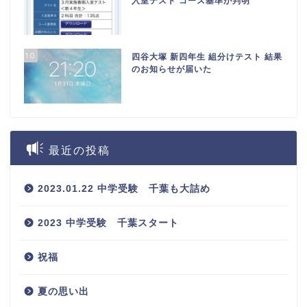
入室テスト コース基準が判明
10
四谷大塚 新四年生 組分けテスト 結果
のお知らせが届いた
最近の投稿
2023.01.22 中学受験 千葉も大詰め
2023 中学受験 千葉スタート
祝福
夏の思い出