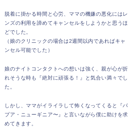
脱着に掛かる時間と心労、ママの機嫌の悪化にはレ
ンズの利用を諦めてキャンセルをしようかと思うほ
どでした。
（娘のクリニックの場合は2週間以内であればキャ
ンセル可能でした）
娘のナイトコンタクトへの想いは強く、親が心が折
れそうな時も『絶対に頑張る！』と気合い満々でし
た。
しかし、ママがイライラして怖くなってくると『パ
プア・ニューギニア〜』と言いながら僕に助けを求
めてきます。