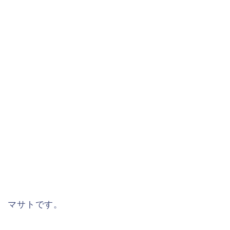
マサトです。