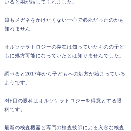
いると娘が話してくれました。
娘もメガネをかけたくない一心で必死だったのかも
知れません。
オルソケラトロジーの存在は知っていたものの子ど
もに処方可能になっていたとは知りませんでした。
調べると2017年から子どもへの処方が始まっている
ようです。
3軒目の眼科はオルソケラトロジーを得意とする眼
科です。
最新の検査機器と専門の検査技師による入念な検査