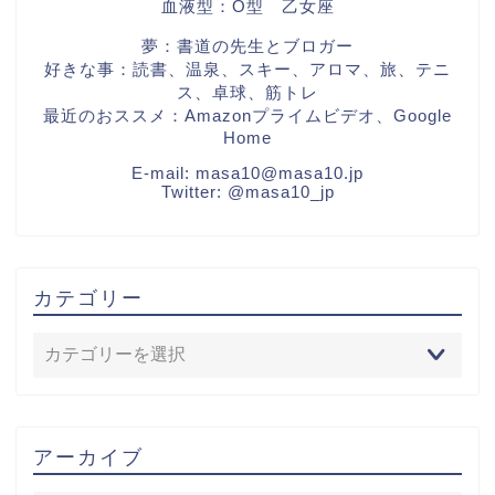
血液型：O型 乙女座
夢：書道の先生とブロガー
好きな事：読書、温泉、スキー、アロマ、旅、テニ
ス、卓球、筋トレ
最近のおススメ：Amazonプライムビデオ、Google
Home
E-mail:
masa10@masa10.jp
Twitter:
@masa10_jp
カテゴリー
アーカイブ