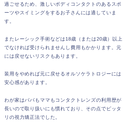
過ごせるため、激しいボディコンタクトのあるスポ
ーツやスイミングをするお子さんには適していま
す。
またレーシック手術などは18歳（または20歳）以上
でなければ受けられませんし費用もかかります。元
には戻せないリスクもあります。
装用をやめれば元に戻せるオルソケラトロジーには
安心感があります。
わが家はパパもママもコンタクトレンズの利用歴が
長いので取り扱いにも慣れており、その点でピッタ
リの視力矯正法でした。