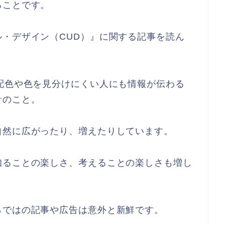
ることです。
・デザイン（CUD）』に関する記事を読ん
配色や色を見分けにくい人にも情報が伝わる
計のこと。
自然に広がったり、増えたりしています。
知ることの楽しさ、考えることの楽しさも増し
らではの記事や広告は意外と新鮮です。