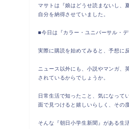
マサトは『娘はどうせ読まないし、
自分を納得させていました。
■今日は『カラー・ユニバーサル・デ
実際に購読を始めてみると、予想に
ニュース以外にも、小説やマンガ、
されているからでしょうか。
日常生活で知ったこと、気になって
面で見つけると嬉しいらしく、その
そんな『朝日小学生新聞』がある生