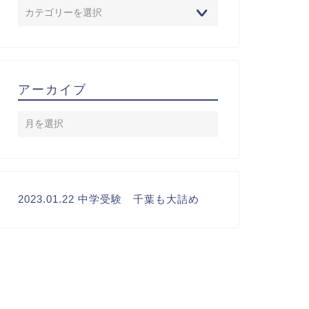
アーカイブ
2023.01.22 中学受験 千葉も大詰め