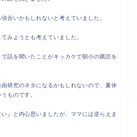
ろ頃合いかもしれないと考えていました。
してみようとも考えていました。
』で話を聞いたことがキッカケで朝小の購読を
自由研究のネタになるかもしれないので、夏休
いうものです。
ない』と内心思いましたが、ママには逆らえま