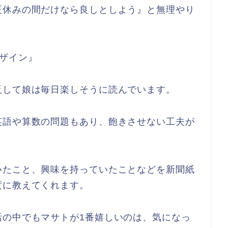
夏休みの間だけなら良しとしよう』と無理やり
ザイン』
反して娘は毎日楽しそうに読んでいます。
英語や算数の問題もあり、飽きさせない工夫が
いたこと、興味を持っていたことなどを新聞紙
度に教えてくれます。
活の中でもマサトが1番嬉しいのは、気になっ