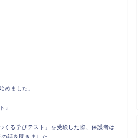
始めました。
ト』
をつくる学びテスト』を受験した際、保護者は
者の話を聞きました。