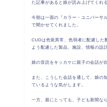
た記事があると娘が読み上げてくれ
今朝は一面の『カラー・ユニバーサル
で聞かせてくれました。
CUDは色覚異常、色弱者に配慮した
よう配慮した製品、施設、情報の設
娘の音読をキッカケに親子の会話が
また、こうした会話を通して、娘の
ているような気がします。
一方、親にとっても、子ども新聞な