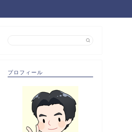
プロフィール