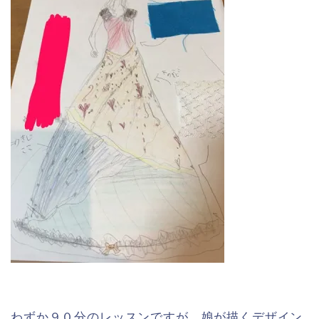
わずか９０分のレッスンですが、娘が描くデザイン