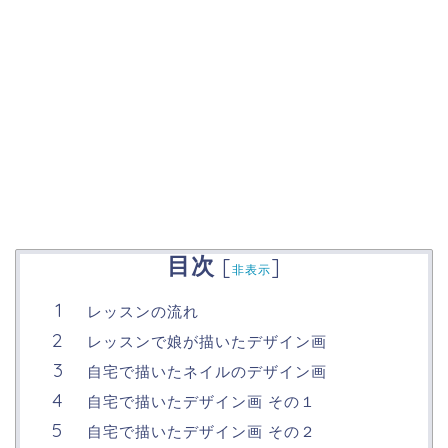
目次
[
]
非表示
レッスンの流れ
レッスンで娘が描いたデザイン画
自宅で描いたネイルのデザイン画
自宅で描いたデザイン画 その１
自宅で描いたデザイン画 その２