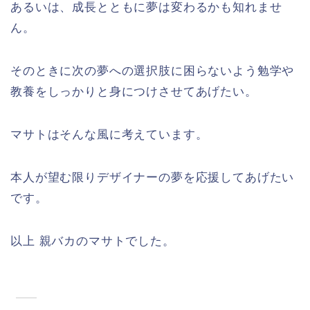
あるいは、成長とともに夢は変わるかも知れませ
ん。
そのときに次の夢への選択肢に困らないよう勉学や
教養をしっかりと身につけさせてあげたい。
マサトはそんな風に考えています。
本人が望む限りデザイナーの夢を応援してあげたい
です。
以上 親バカのマサトでした。