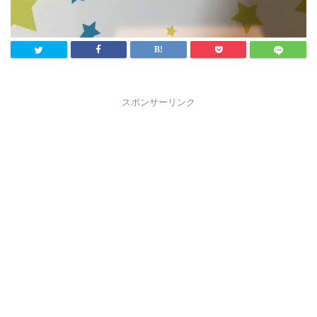
スポンサーリンク