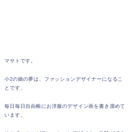
マサトです。
小2の娘の夢は、ファッションデザイナーになるこ
とです。
毎日毎日自由帳にお洋服のデザイン画を書き溜めて
います。