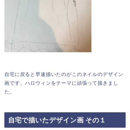
自宅に戻ると早速描いたのがこのネイルのデザイン
画です。ハロウィンをテーマに頑張って描きまし
た。
自宅で描いたデザイン画 その１