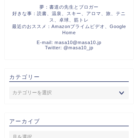
夢：書道の先生とブロガー
好きな事：読書、温泉、スキー、アロマ、旅、テニ
ス、卓球、筋トレ
最近のおススメ：Amazonプライムビデオ、Google
Home
E-mail:
masa10@masa10.jp
Twitter:
@masa10_jp
カテゴリー
アーカイブ