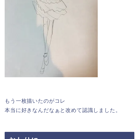
もう一枚描いたのがコレ
本当に好きなんだなぁと改めて認識しました。