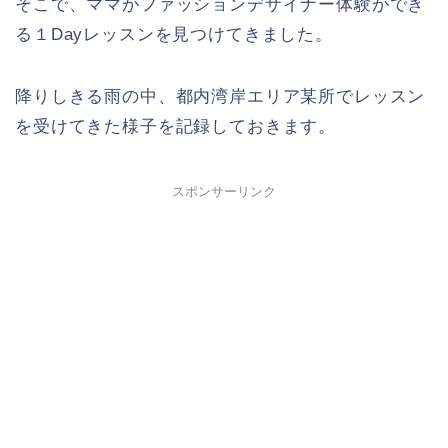
そこで、ママがファッションデザイナー体験ができ
る１Dayレッスンを見つけてきました。
降りしきる雨の中、都内湾岸エリア某所でレッスン
を受けてきた様子を記録しておきます。
スポンサーリンク