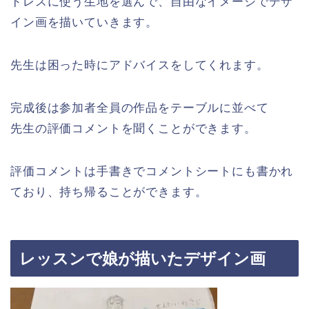
ドレスに使う生地を選んで、自由なイメージでデザ
イン画を描いていきます。
先生は困った時にアドバイスをしてくれます。
完成後は参加者全員の作品をテーブルに並べて
先生の評価コメントを聞くことができます。
評価コメントは手書きでコメントシートにも書かれ
ており、持ち帰ることができます。
レッスンで娘が描いたデザイン画