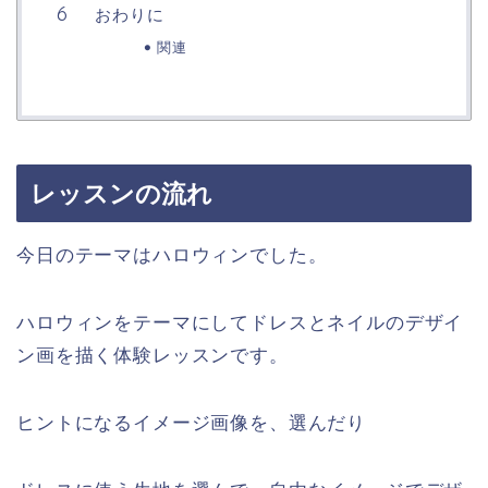
おわりに
関連
レッスンの流れ
今日のテーマはハロウィンでした。
ハロウィンをテーマにしてドレスとネイルのデザイ
ン画を描く体験レッスンです。
ヒントになるイメージ画像を、選んだり