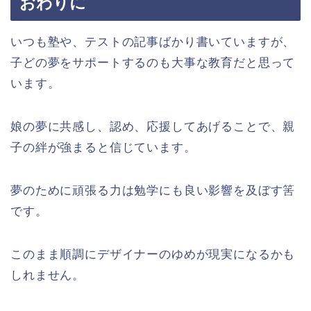
おわりに
いつも塾や、テストの記事ばかり書いていますが、
子どの夢をサポートするのも大事な教育だと思って
います。
娘の夢に共感し、認め、応援してあげることで、親
子の絆が強まると信じています。
夢のために頑張る力は勉学にも良い影響を及ぼす筈
です。
このまま順調にデザイナーのゆめが現実になるかも
しれません。