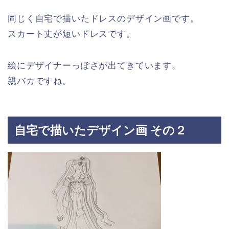
同じく自宅で描いたドレスのデザイン画です。
スカート丈が短いドレスです。
絵にデザイナーっぽさが出てきています。
親バカですね。
自宅で描いたデザイン画 その２