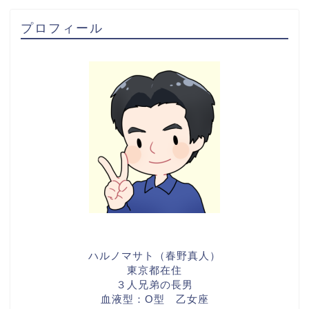
プロフィール
ハルノマサト（春野真人）
東京都在住
３人兄弟の長男
血液型：O型 乙女座