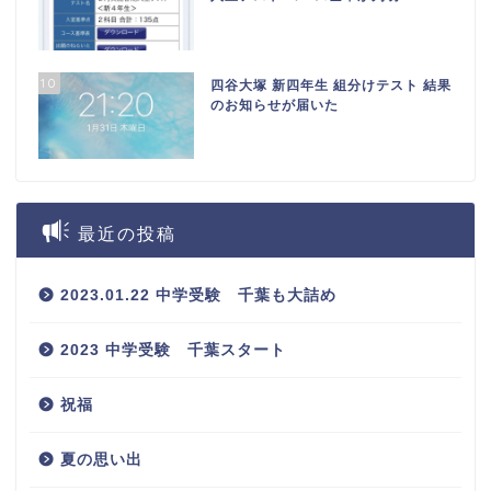
10
四谷大塚 新四年生 組分けテスト 結果
のお知らせが届いた
最近の投稿
2023.01.22 中学受験 千葉も大詰め
2023 中学受験 千葉スタート
祝福
夏の思い出