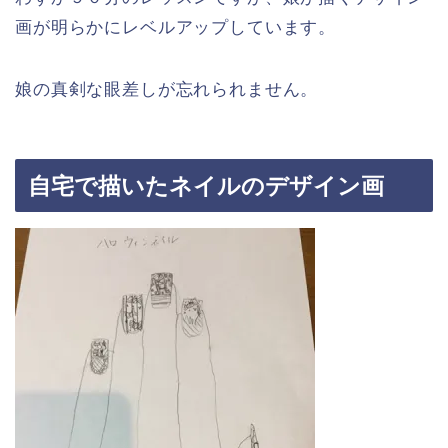
画が明らかにレベルアップしています。
娘の真剣な眼差しが忘れられません。
自宅で描いたネイルのデザイン画