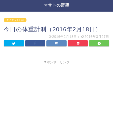
マサトの野望
ダイエット日誌
今日の体重計測（2016年2月18日）
2016年2月18日
/
2016年3月27日
スポンサーリンク