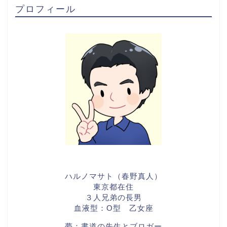
プロフィール
ハルノマサト（春野真人）
東京都在住
３人兄弟の長男
血液型：O型 乙女座
夢：書道の先生とブロガー