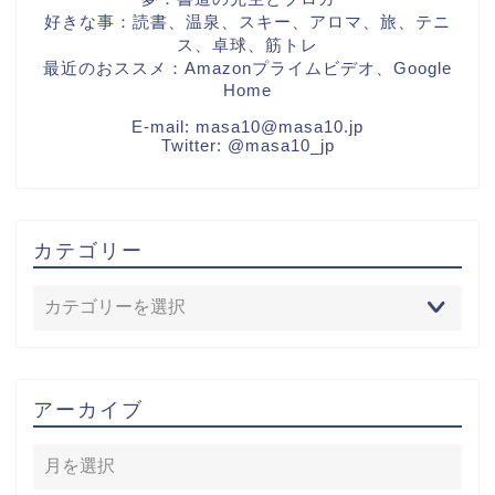
好きな事：読書、温泉、スキー、アロマ、旅、テニ
ス、卓球、筋トレ
最近のおススメ：Amazonプライムビデオ、Google
Home
E-mail:
masa10@masa10.jp
Twitter:
@masa10_jp
カテゴリー
アーカイブ