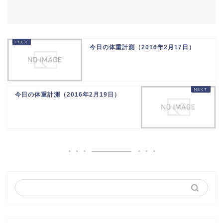
今日の体重計測（2016年2月17日）
今日の体重計測（2016年2月19日）