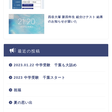
10
四谷大塚 新四年生 組分けテスト 結果
のお知らせが届いた
最近の投稿
2023.01.22 中学受験 千葉も大詰め
2023 中学受験 千葉スタート
祝福
夏の思い出