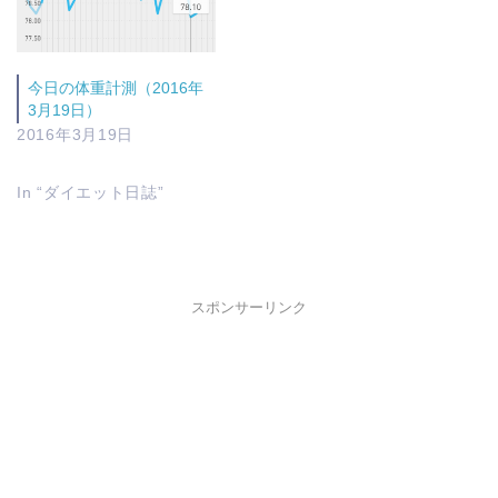
今日の体重計測（2016年
3月19日）
2016年3月19日
In “ダイエット日誌”
スポンサーリンク