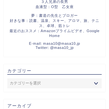
３人兄弟の長男
血液型：O型 乙女座
夢：書道の先生とブロガー
好きな事：読書、温泉、スキー、アロマ、旅、テニ
ス、卓球、筋トレ
最近のおススメ：Amazonプライムビデオ、Google
Home
E-mail:
masa10@masa10.jp
Twitter:
@masa10_jp
カテゴリー
アーカイブ