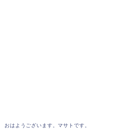
おはようございます。マサトです。