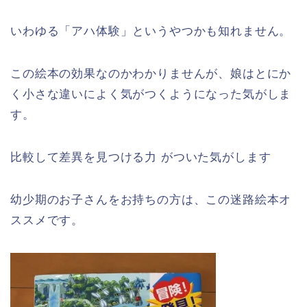
いわゆる「アハ体験」というやつかも知れません。
この絵本の効果なのかわかりませんが、娘はとにか
く小さな違いによく気がつくようになった気がしま
す。
比較して差異を見つける力 がついた気がします
幼少期のお子さんをお持ちの方は、この迷路絵本オ
ススメです。