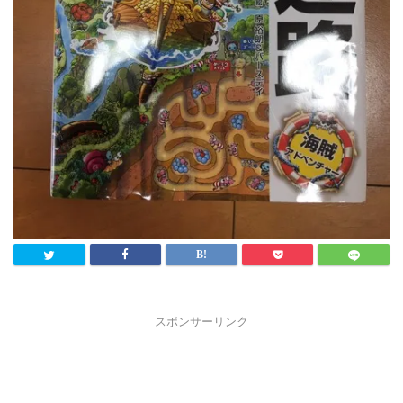
スポンサーリンク