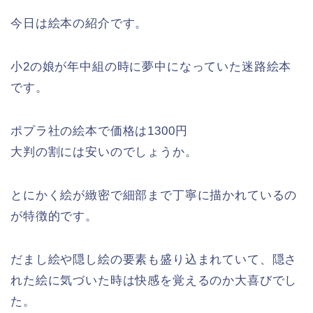
今日は絵本の紹介です。
小2の娘が年中組の時に夢中になっていた迷路絵本
です。
ポプラ社の絵本で価格は1300円
大判の割には安いのでしょうか。
とにかく絵が緻密で細部まで丁寧に描かれているの
が特徴的です。
だまし絵や隠し絵の要素も盛り込まれていて、隠さ
れた絵に気づいた時は快感を覚えるのか大喜びでし
た。