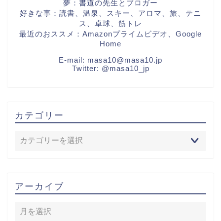
夢：書道の先生とブロガー
好きな事：読書、温泉、スキー、アロマ、旅、テニ
ス、卓球、筋トレ
最近のおススメ：Amazonプライムビデオ、Google
Home
E-mail:
masa10@masa10.jp
Twitter:
@masa10_jp
カテゴリー
アーカイブ