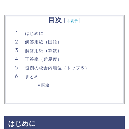
目次
[
]
非表示
はじめに
解答用紙（国語）
解答用紙（算数）
正答率（難易度）
恒例の校舎内順位（トップ５）
まとめ
関連
はじめに