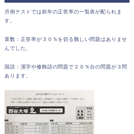
月例テストでは前年の正答率の一覧表が配られま
す。
算数：正答率が３０％を切る難しい問題はありませ
んでした。
国語：漢字や修飾語の問題で２０％台の問題が３問
あります。