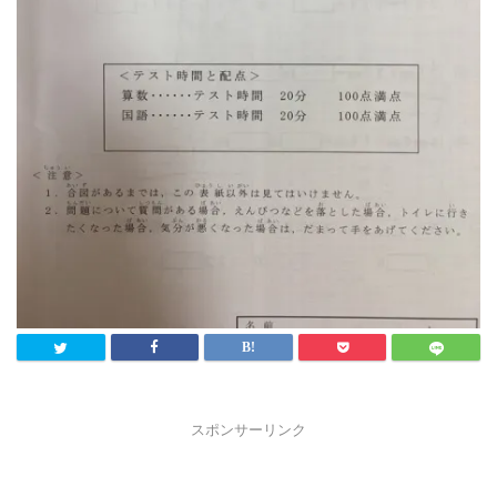
スポンサーリンク