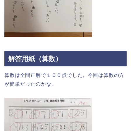
解答用紙（算数）
算数は全問正解で１００点でした。今回は算数の方
が簡単だったのかな。