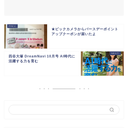
★ビックカメラからバースデーポイント
アップクーポンが届いたよ
四谷大塚 DreamNavi 10月号 AI時代に
活躍する力を育む