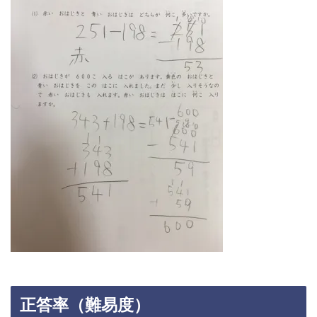
正答率（難易度）