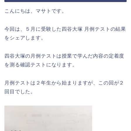
こんにちは、マサトです。
今回は、５月に受験した四谷大塚 月例テストの結果
をシェアします。
四谷大塚の月例テストは授業で学んだ内容の定着度
を測る確認テストになります。
月例テストは２年生から始まりますが、この回が２
回目でした。