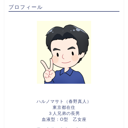
プロフィール
ハルノマサト（春野真人）
東京都在住
３人兄弟の長男
血液型：O型 乙女座