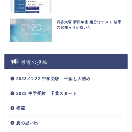
10
四谷大塚 新四年生 組分けテスト 結果
のお知らせが届いた
最近の投稿
2023.01.22 中学受験 千葉も大詰め
2023 中学受験 千葉スタート
祝福
夏の思い出