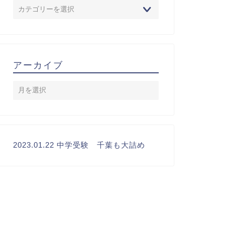
アーカイブ
2023.01.22 中学受験 千葉も大詰め