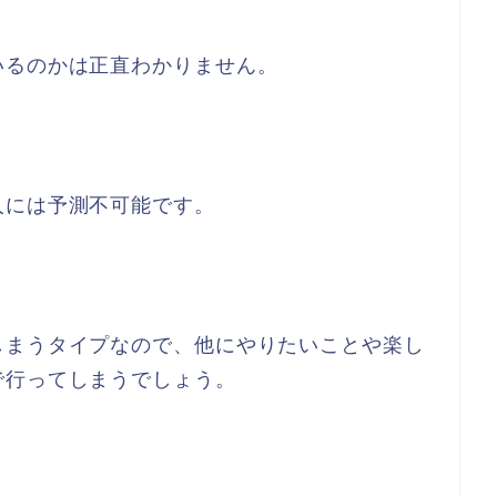
いるのかは正直わかりません。
人には予測不可能です。
しまうタイプなので、他にやりたいことや楽し
で行ってしまうでしょう。