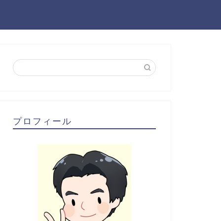
プロフィール