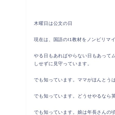
木曜日は公文の日
現在は、国語のI1教材をノンビリマ
やる日もあればやらない日もあって
しせずに見守っています。
でも知っています。ママがほんとう
でも知っています。どうせやるなら
でも知っています。娘は年長さんの