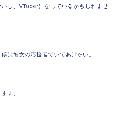
いし、VTuberになっているかもしれませ
、僕は彼女の応援者でいてあげたい。
します。