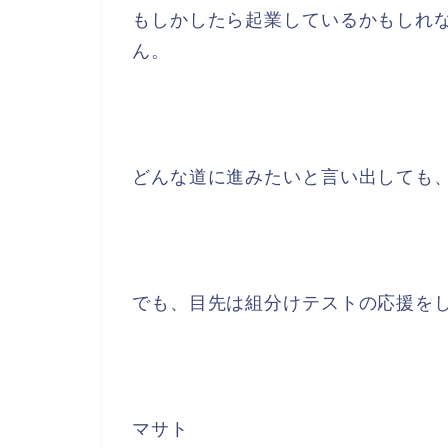
もしかしたら起業しているかもしれな
ん。
どんな道に進みたいと言い出しても
でも、目先は組分けテストの応援を
マサト