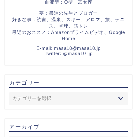
血液型：O型 乙女座
夢：書道の先生とブロガー
好きな事：読書、温泉、スキー、アロマ、旅、テニ
ス、卓球、筋トレ
最近のおススメ：Amazonプライムビデオ、Google
Home
E-mail:
masa10@masa10.jp
Twitter:
@masa10_jp
カテゴリー
アーカイブ