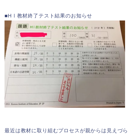
■HⅠ教材終了テスト結果のお知らせ
最近は教材に取り組むプロセスが親からは見えづら