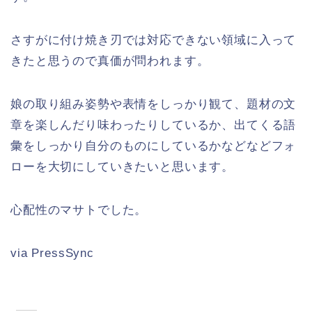
さすがに付け焼き刃では対応できない領域に入って
きたと思うので真価が問われます。
娘の取り組み姿勢や表情をしっかり観て、題材の文
章を楽しんだり味わったりしているか、出てくる語
彙をしっかり自分のものにしているかなどなどフォ
ローを大切にしていきたいと思います。
心配性のマサトでした。
via PressSync