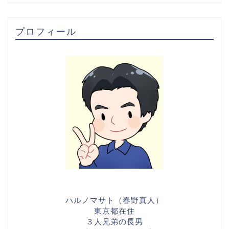
プロフィール
ハルノマサト（春野真人）
東京都在住
３人兄弟の長男