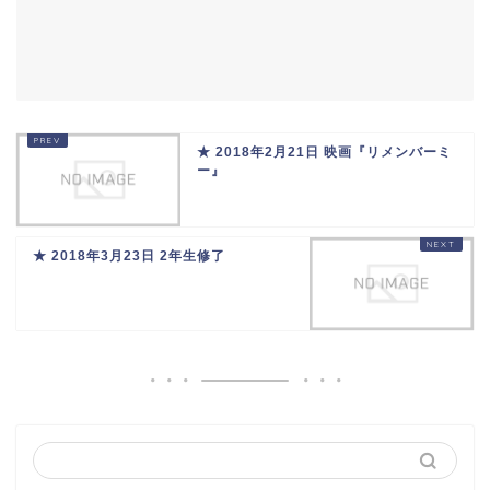
★ 2018年2月21日 映画『リメンバーミ
ー』
★ 2018年3月23日 2年生修了