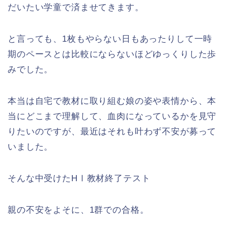
だいたい学童で済ませてきます。
と言っても、1枚もやらない日もあったりして一時
期のペースとは比較にならないほどゆっくりした歩
みでした。
本当は自宅で教材に取り組む娘の姿や表情から、本
当にどこまで理解して、血肉になっているかを見守
りたいのですが、最近はそれも叶わず不安が募って
いました。
そんな中受けたHⅠ教材終了テスト
親の不安をよそに、1群での合格。