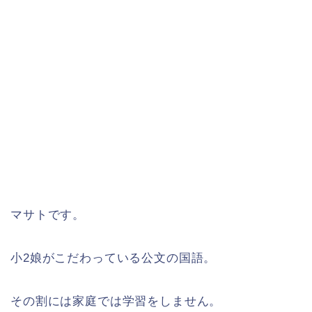
マサトです。
小2娘がこだわっている公文の国語。
その割には家庭では学習をしません。