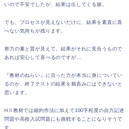
いので不安でしたが、結果は出してくる娘。
でも、プロセスが見えないだけに、結果を素直に喜
べない気持ちが残ります。
努力の量と質が見えて、結果がそれに見合うもので
あれば安心して喜べるのですが…
『教材のねらい』に沿った力が本当に身についてい
るのか、終了テストの結果を鵜呑みにはできないと
思います。
HⅡ教材では縮約作法に加えて100字程度の自力記述
問題や高校入試問題にも挑戦することになりそうで
す。