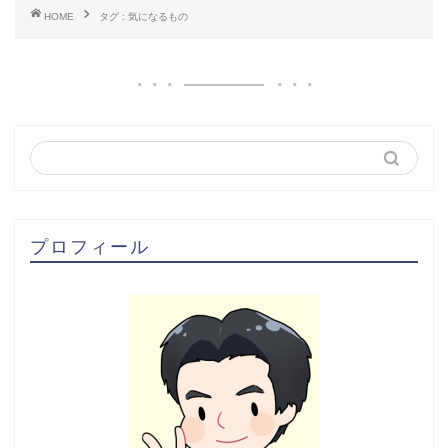
HOME
タグ : 気になるもの
プロフィール