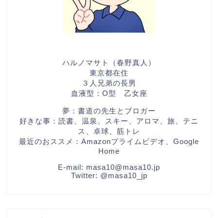
ハルノマサト（春野真人）
東京都在住
３人兄弟の長男
血液型：O型 乙女座
夢：書道の先生とブロガー
好きな事：読書、温泉、スキー、アロマ、旅、テニ
ス、卓球、筋トレ
最近のおススメ：Amazonプライムビデオ、Google
Home
E-mail:
masa10@masa10.jp
Twitter:
@masa10_jp