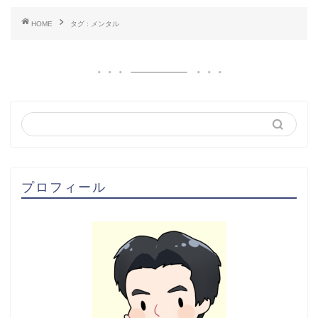
HOME
タグ : メンタル
プロフィール