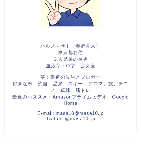
ハルノマサト（春野真人）
東京都在住
３人兄弟の長男
血液型：O型 乙女座
夢：書道の先生とブロガー
好きな事：読書、温泉、スキー、アロマ、旅、テニ
ス、卓球、筋トレ
最近のおススメ：Amazonプライムビデオ、Google
Home
E-mail:
masa10@masa10.jp
Twitter:
@masa10_jp